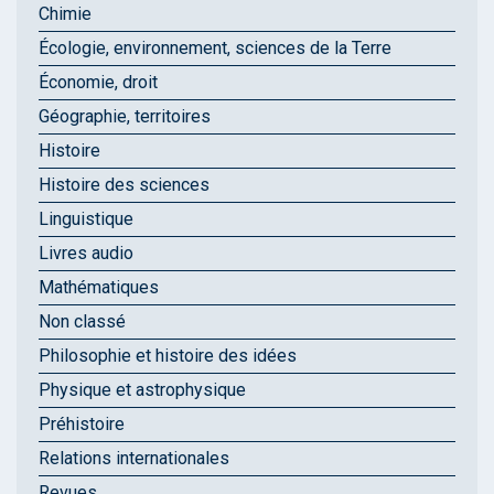
Chimie
Écologie, environnement, sciences de la Terre
Économie, droit
Géographie, territoires
Histoire
Histoire des sciences
Linguistique
Livres audio
Mathématiques
Non classé
Philosophie et histoire des idées
Physique et astrophysique
Préhistoire
Relations internationales
Revues