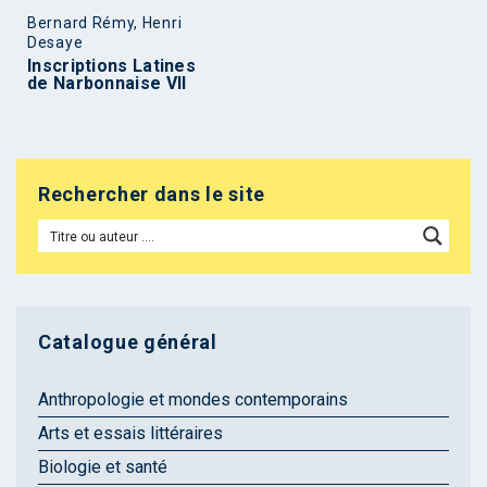
Bernard Rémy, Henri
Desaye
Inscriptions Latines
de Narbonnaise VII
Rechercher dans le site
Catalogue général
Anthropologie et mondes contemporains
Arts et essais littéraires
Biologie et santé