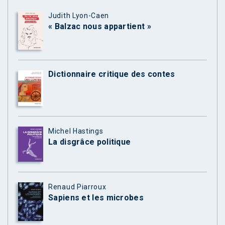
Judith Lyon-Caen
« Balzac nous appartient »
Dictionnaire critique des contes
Michel Hastings
La disgrâce politique
Renaud Piarroux
Sapiens et les microbes