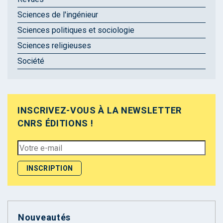
Sciences de l'ingénieur
Sciences politiques et sociologie
Sciences religieuses
Société
INSCRIVEZ-VOUS À LA NEWSLETTER
CNRS ÉDITIONS !
Nouveautés