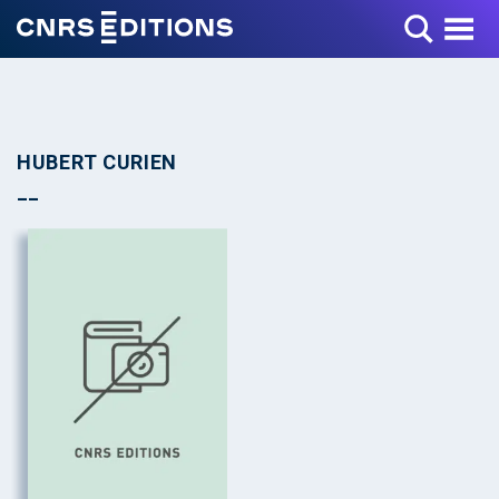
Toggle Menu
HUBERT CURIEN