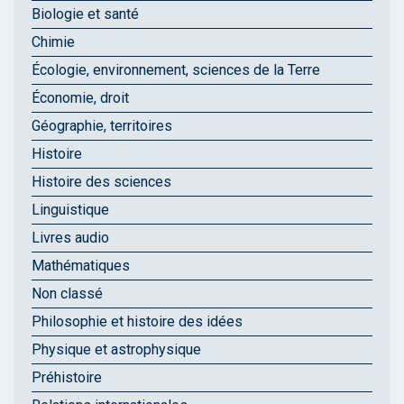
Biologie et santé
Chimie
Écologie, environnement, sciences de la Terre
Économie, droit
Géographie, territoires
Histoire
Histoire des sciences
Linguistique
Livres audio
Mathématiques
Non classé
Philosophie et histoire des idées
Physique et astrophysique
Préhistoire