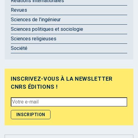
Relations internationales
Revues
Sciences de l'ingénieur
Sciences politiques et sociologie
Sciences religieuses
Société
INSCRIVEZ-VOUS À LA NEWSLETTER
CNRS ÉDITIONS !