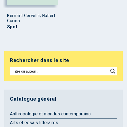
Bernard Cervelle, Hubert
Curien
Spot
Rechercher dans le site
Catalogue général
Anthropologie et mondes contemporains
Arts et essais littéraires