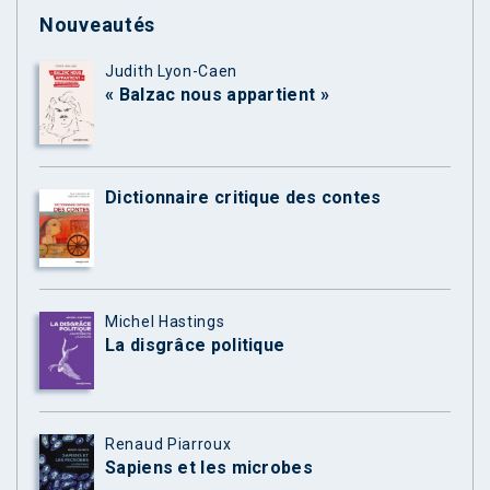
Nouveautés
Judith Lyon-Caen
« Balzac nous appartient »
Dictionnaire critique des contes
Michel Hastings
La disgrâce politique
Renaud Piarroux
Sapiens et les microbes