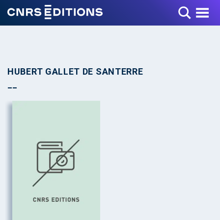
Toggle Menu
HUBERT GALLET DE SANTERRE