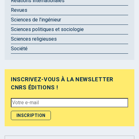
Relations internationales
Revues
Sciences de l'ingénieur
Sciences politiques et sociologie
Sciences religieuses
Société
INSCRIVEZ-VOUS À LA NEWSLETTER
CNRS ÉDITIONS !