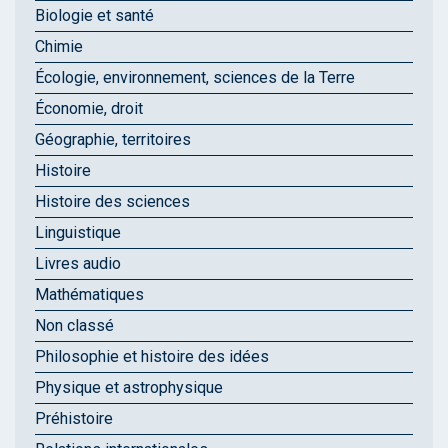
Biologie et santé
Chimie
Écologie, environnement, sciences de la Terre
Économie, droit
Géographie, territoires
Histoire
Histoire des sciences
Linguistique
Livres audio
Mathématiques
Non classé
Philosophie et histoire des idées
Physique et astrophysique
Préhistoire