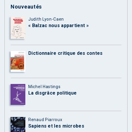
Nouveautés
Judith Lyon-Caen
« Balzac nous appartient »
Dictionnaire critique des contes
Michel Hastings
La disgrâce politique
Renaud Piarroux
Sapiens et les microbes