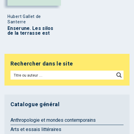
Hubert Gallet de
Santerre
Enserune. Les silos
de la terrasse est
Rechercher dans le site
Catalogue général
Anthropologie et mondes contemporains
Arts et essais littéraires