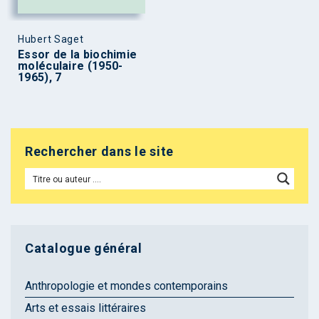
Hubert Saget
Essor de la biochimie
moléculaire (1950-
1965), 7
Rechercher dans le site
Catalogue général
Anthropologie et mondes contemporains
Arts et essais littéraires