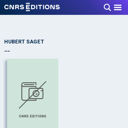
Toggle Menu
HUBERT SAGET