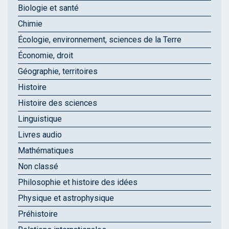
Biologie et santé
Chimie
Écologie, environnement, sciences de la Terre
Économie, droit
Géographie, territoires
Histoire
Histoire des sciences
Linguistique
Livres audio
Mathématiques
Non classé
Philosophie et histoire des idées
Physique et astrophysique
Préhistoire