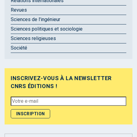
Relations internationales
Revues
Sciences de l'ingénieur
Sciences politiques et sociologie
Sciences religieuses
Société
INSCRIVEZ-VOUS À LA NEWSLETTER
CNRS ÉDITIONS !