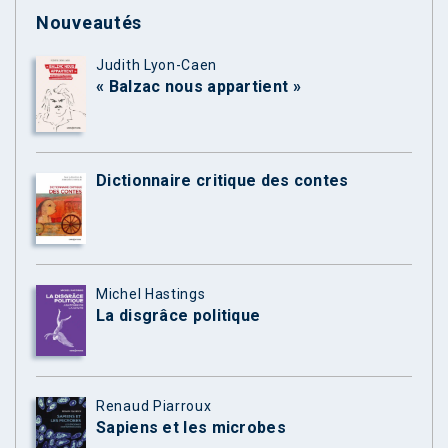
Nouveautés
Judith Lyon-Caen
« Balzac nous appartient »
Dictionnaire critique des contes
Michel Hastings
La disgrâce politique
Renaud Piarroux
Sapiens et les microbes