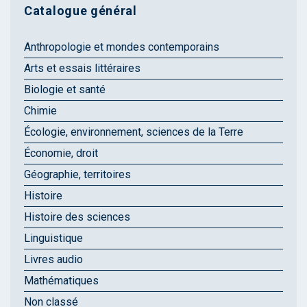
Catalogue général
Anthropologie et mondes contemporains
Arts et essais littéraires
Biologie et santé
Chimie
Écologie, environnement, sciences de la Terre
Économie, droit
Géographie, territoires
Histoire
Histoire des sciences
Linguistique
Livres audio
Mathématiques
Non classé