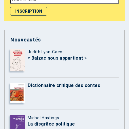
Nouveautés
Judith Lyon-Caen
« Balzac nous appartient »
Dictionnaire critique des contes
Michel Hastings
La disgrâce politique