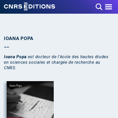
Toggle Menu
IOANA POPA
Ioana Popa
est docteur de l’école des hautes études
en sciences sociales et chargée de recherche au
CNRS.