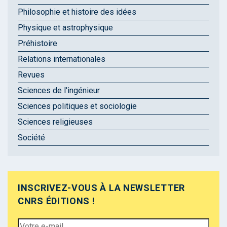
Philosophie et histoire des idées
Physique et astrophysique
Préhistoire
Relations internationales
Revues
Sciences de l'ingénieur
Sciences politiques et sociologie
Sciences religieuses
Société
INSCRIVEZ-VOUS À LA NEWSLETTER
CNRS ÉDITIONS !