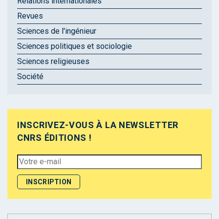
Relations internationales
Revues
Sciences de l'ingénieur
Sciences politiques et sociologie
Sciences religieuses
Société
INSCRIVEZ-VOUS À LA NEWSLETTER
CNRS ÉDITIONS !