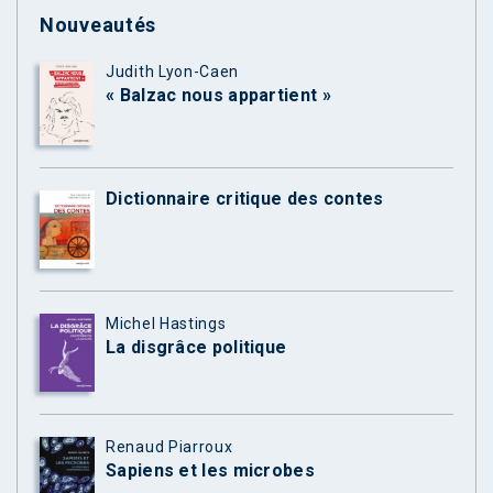
Nouveautés
Judith Lyon-Caen
« Balzac nous appartient »
Dictionnaire critique des contes
Michel Hastings
La disgrâce politique
Renaud Piarroux
Sapiens et les microbes