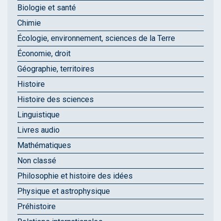
Biologie et santé
Chimie
Écologie, environnement, sciences de la Terre
Économie, droit
Géographie, territoires
Histoire
Histoire des sciences
Linguistique
Livres audio
Mathématiques
Non classé
Philosophie et histoire des idées
Physique et astrophysique
Préhistoire