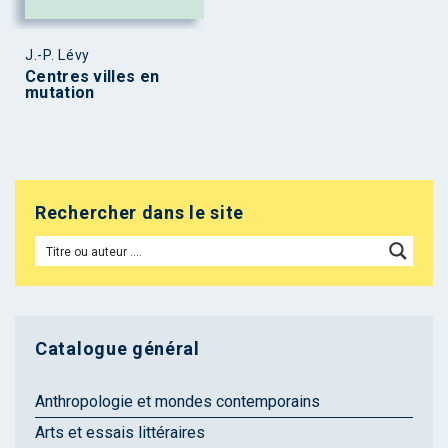
J.-P. Lévy
Centres villes en
mutation
Rechercher dans le site
Catalogue général
Anthropologie et mondes contemporains
Arts et essais littéraires