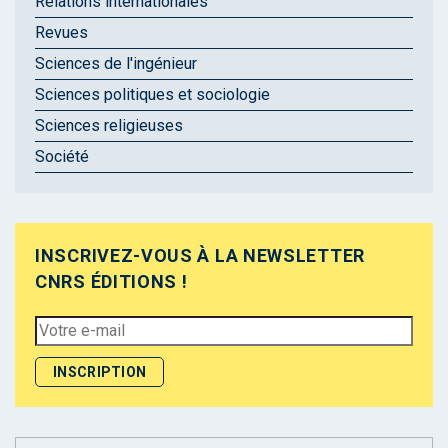
Relations internationales
Revues
Sciences de l'ingénieur
Sciences politiques et sociologie
Sciences religieuses
Société
INSCRIVEZ-VOUS À LA NEWSLETTER
CNRS ÉDITIONS !