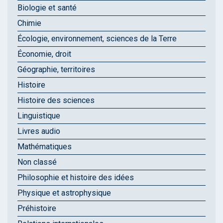
Biologie et santé
Chimie
Écologie, environnement, sciences de la Terre
Économie, droit
Géographie, territoires
Histoire
Histoire des sciences
Linguistique
Livres audio
Mathématiques
Non classé
Philosophie et histoire des idées
Physique et astrophysique
Préhistoire