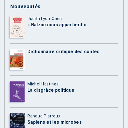
Nouveautés
Judith Lyon-Caen
« Balzac nous appartient »
Dictionnaire critique des contes
Michel Hastings
La disgrâce politique
Renaud Piarroux
Sapiens et les microbes