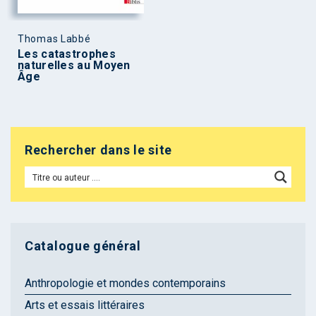
Thomas Labbé
Les catastrophes
naturelles au Moyen
Âge
Rechercher dans le site
Catalogue général
Anthropologie et mondes contemporains
Arts et essais littéraires