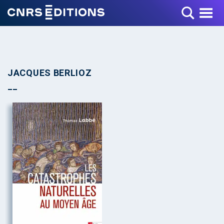
Toggle Menu
JACQUES BERLIOZ