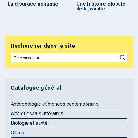
La disgrâce politique
Une histoire globale
de la vanille
Rechercher dans le site
Catalogue général
Anthropologie et mondes contemporains
Arts et essais littéraires
Biologie et santé
Chimie