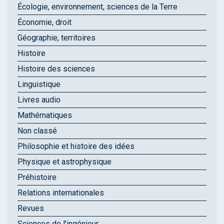
Écologie, environnement, sciences de la Terre
Économie, droit
Géographie, territoires
Histoire
Histoire des sciences
Linguistique
Livres audio
Mathématiques
Non classé
Philosophie et histoire des idées
Physique et astrophysique
Préhistoire
Relations internationales
Revues
Sciences de l'ingénieur