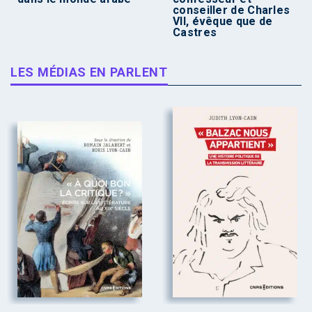
conseiller de Charles
VII, évêque que de
Castres
LES MÉDIAS EN PARLENT