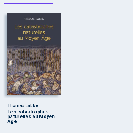
Thomas Labbé
Les catastrophes
naturelles au Moyen
Âge