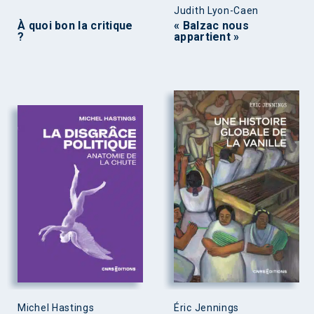
Judith Lyon-Caen
À quoi bon la critique
« Balzac nous
?
appartient »
Michel Hastings
Éric Jennings