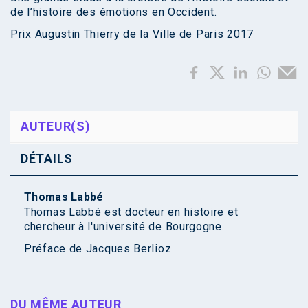
de l’histoire des émotions en Occident.
Prix Augustin Thierry de la Ville de Paris 2017
AUTEUR(S)
DÉTAILS
Thomas Labbé
Thomas Labbé est docteur en histoire et
chercheur à l'université de Bourgogne.
Préface de
Jacques Berlioz
DU MÊME AUTEUR