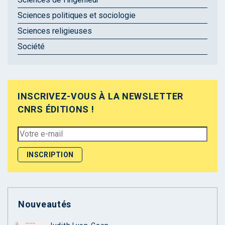
Sciences politiques et sociologie
Sciences religieuses
Société
INSCRIVEZ-VOUS À LA NEWSLETTER
CNRS ÉDITIONS !
Nouveautés