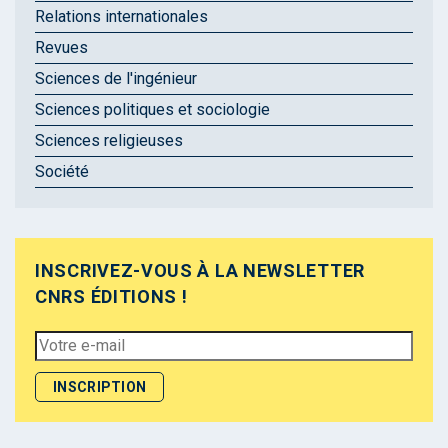
Relations internationales
Revues
Sciences de l'ingénieur
Sciences politiques et sociologie
Sciences religieuses
Société
INSCRIVEZ-VOUS À LA NEWSLETTER
CNRS ÉDITIONS !