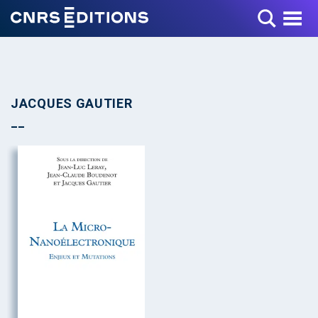
Toggle Menu
JACQUES GAUTIER