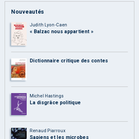
Nouveautés
Judith Lyon-Caen
« Balzac nous appartient »
Dictionnaire critique des contes
Michel Hastings
La disgrâce politique
Renaud Piarroux
Sapiens et les microbes