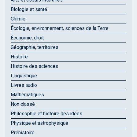
Biologie et santé
Chimie
Écologie, environnement, sciences de la Terre
Économie, droit
Géographie, territoires
Histoire
Histoire des sciences
Linguistique
Livres audio
Mathématiques
Non classé
Philosophie et histoire des idées
Physique et astrophysique
Préhistoire