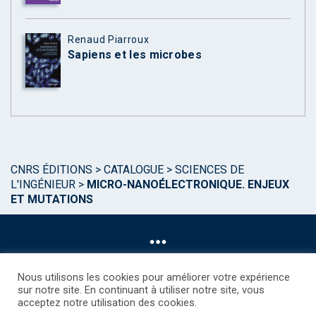
Renaud Piarroux
Sapiens et les microbes
CNRS ÉDITIONS
>
CATALOGUE
>
SCIENCES DE
L'INGÉNIEUR
>
MICRO-NANOÉLECTRONIQUE. ENJEUX
ET MUTATIONS
Nous utilisons les cookies pour améliorer votre expérience
sur notre site. En continuant à utiliser notre site, vous
acceptez notre utilisation des cookies.
©CNRS EDITIONS 2025