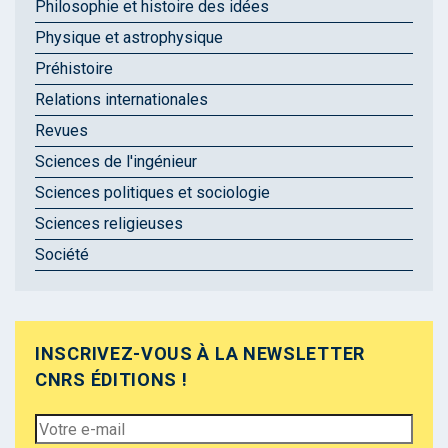
Philosophie et histoire des idées
Physique et astrophysique
Préhistoire
Relations internationales
Revues
Sciences de l'ingénieur
Sciences politiques et sociologie
Sciences religieuses
Société
INSCRIVEZ-VOUS À LA NEWSLETTER
CNRS ÉDITIONS !