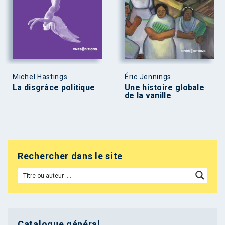
Michel Hastings
Éric Jennings
La disgrâce politique
Une histoire globale
de la vanille
Rechercher dans le site
Catalogue général