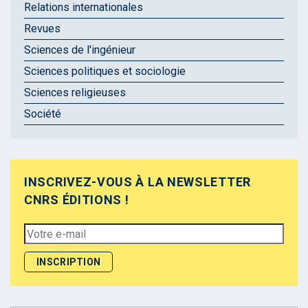
Relations internationales
Revues
Sciences de l'ingénieur
Sciences politiques et sociologie
Sciences religieuses
Société
INSCRIVEZ-VOUS À LA NEWSLETTER
CNRS ÉDITIONS !