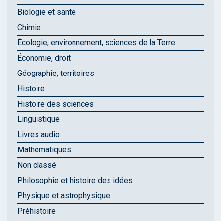
Biologie et santé
Chimie
Écologie, environnement, sciences de la Terre
Économie, droit
Géographie, territoires
Histoire
Histoire des sciences
Linguistique
Livres audio
Mathématiques
Non classé
Philosophie et histoire des idées
Physique et astrophysique
Préhistoire