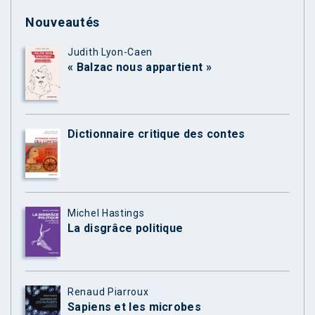
Nouveautés
Judith Lyon-Caen
« Balzac nous appartient »
Dictionnaire critique des contes
Michel Hastings
La disgrâce politique
Renaud Piarroux
Sapiens et les microbes