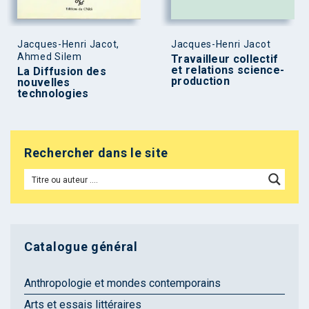
Jacques-Henri Jacot,
Jacques-Henri Jacot
Ahmed Silem
Travailleur collectif
et relations science-
La Diffusion des
production
nouvelles
technologies
Rechercher dans le site
Catalogue général
Anthropologie et mondes contemporains
Arts et essais littéraires