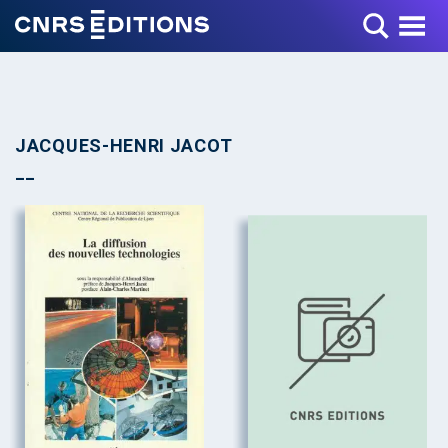
Toggle Menu
JACQUES-HENRI JACOT