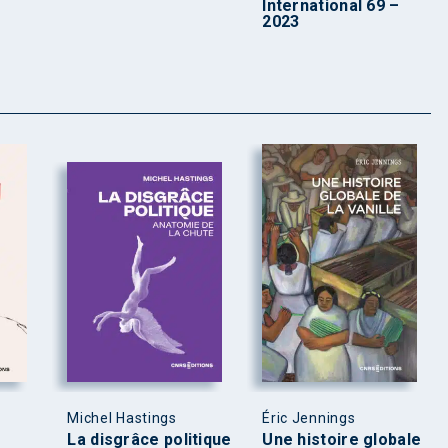
International 69 –
2023
Michel Hastings
Éric Jennings
La disgrâce politique
Une histoire globale