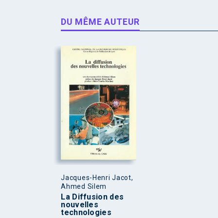
DU MÊME AUTEUR
Jacques-Henri Jacot,
Ahmed Silem
La Diffusion des
nouvelles
technologies