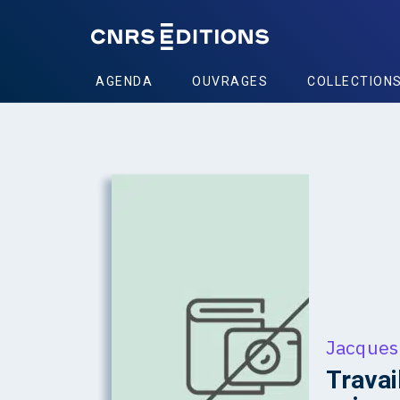
AGENDA
OUVRAGES
COLLECTION
Jacques
Travail