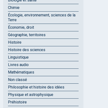
Biologie et santé
Chimie
Écologie, environnement, sciences de la
Terre
Économie, droit
Géographie, territoires
Histoire
Histoire des sciences
Linguistique
Livres audio
Mathématiques
Non classé
Philosophie et histoire des idées
Physique et astrophysique
Préhistoire