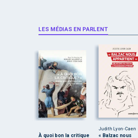
LES MÉDIAS EN PARLENT
Judith Lyon-Caen
À quoi bon la critique
« Balzac nous