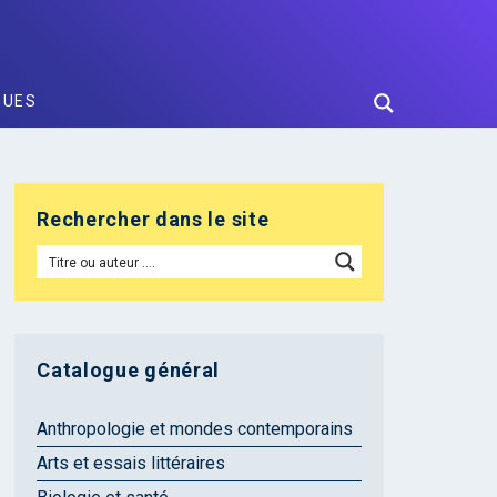
GUES
Rechercher dans le site
Catalogue général
Anthropologie et mondes contemporains
Arts et essais littéraires