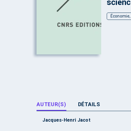
scienc
Économie, 
AUTEUR(S)
DÉTAILS
Jacques-Henri Jacot