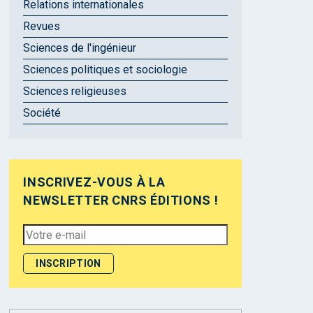
Relations internationales
Revues
Sciences de l'ingénieur
Sciences politiques et sociologie
Sciences religieuses
Société
INSCRIVEZ-VOUS À LA
NEWSLETTER CNRS ÉDITIONS !