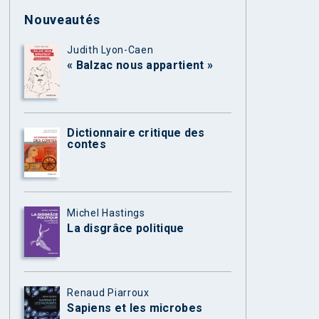
Nouveautés
Judith Lyon-Caen
« Balzac nous appartient »
Dictionnaire critique des
contes
Michel Hastings
La disgrâce politique
Renaud Piarroux
Sapiens et les microbes