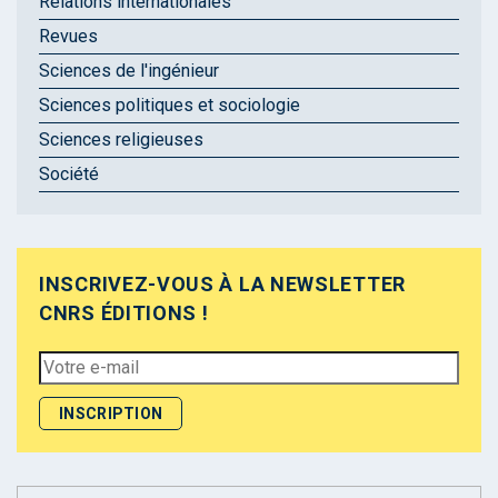
Relations internationales
Revues
Sciences de l'ingénieur
Sciences politiques et sociologie
Sciences religieuses
Société
INSCRIVEZ-VOUS À LA NEWSLETTER
CNRS ÉDITIONS !