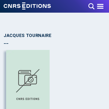
Toggle Menu
JACQUES TOURNAIRE