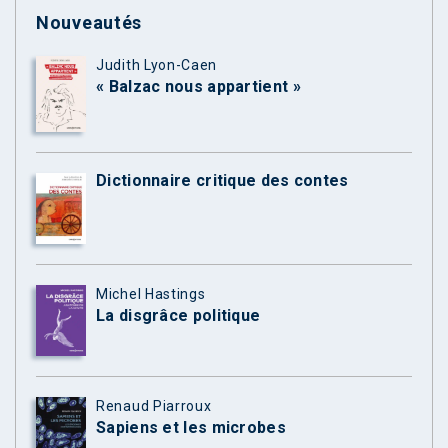
Nouveautés
Judith Lyon-Caen
« Balzac nous appartient »
Dictionnaire critique des contes
Michel Hastings
La disgrâce politique
Renaud Piarroux
Sapiens et les microbes