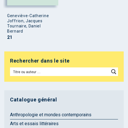
Geneviève-Catherine
Joffrion, Jacques
Tournaire, Daniel
Bernard
21
Rechercher dans le site
Catalogue général
Anthropologie et mondes contemporains
Arts et essais littéraires