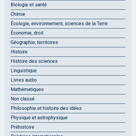
Biologie et santé
Chimie
Écologie, environnement, sciences de la Terre
Économie, droit
Géographie, territoires
Histoire
Histoire des sciences
Linguistique
Livres audio
Mathématiques
Non classé
Philosophie et histoire des idées
Physique et astrophysique
Préhistoire