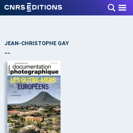
Toggle Menu
JEAN-CHRISTOPHE GAY