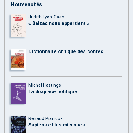
Nouveautés
Judith Lyon-Caen
« Balzac nous appartient »
Dictionnaire critique des contes
Michel Hastings
La disgrâce politique
Renaud Piarroux
Sapiens et les microbes