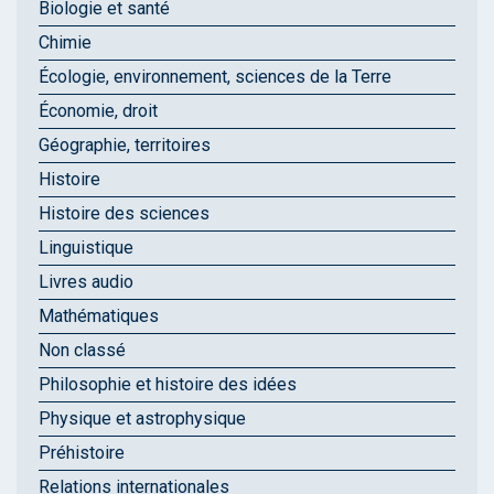
Biologie et santé
Chimie
Écologie, environnement, sciences de la Terre
Économie, droit
Géographie, territoires
Histoire
Histoire des sciences
Linguistique
Livres audio
Mathématiques
Non classé
Philosophie et histoire des idées
Physique et astrophysique
Préhistoire
Relations internationales