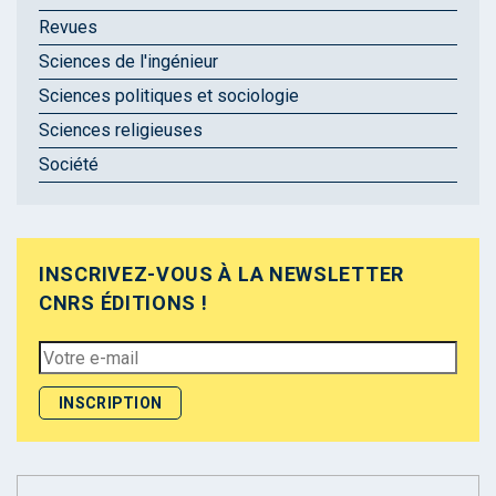
Revues
Sciences de l'ingénieur
Sciences politiques et sociologie
Sciences religieuses
Société
INSCRIVEZ-VOUS À LA NEWSLETTER
CNRS ÉDITIONS !