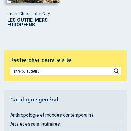
Jean-Christophe Gay
LES OUTRE-MERS
EUROPEENS
Rechercher dans le site
Catalogue général
Anthropologie et mondes contemporains
Arts et essais littéraires