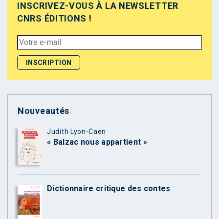
INSCRIVEZ-VOUS À LA NEWSLETTER
CNRS ÉDITIONS !
Nouveautés
Judith Lyon-Caen
« Balzac nous appartient »
Dictionnaire critique des contes