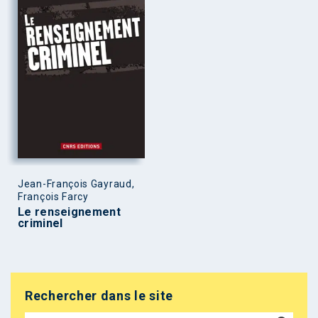
Jean-François Gayraud,
François Farcy
Le renseignement
criminel
Rechercher dans le site