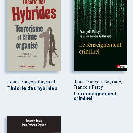
Jean-François Gayraud
Jean-François Gayraud,
François Farcy
Théorie des hybrides
Le renseignement
criminel