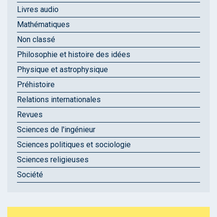
Livres audio
Mathématiques
Non classé
Philosophie et histoire des idées
Physique et astrophysique
Préhistoire
Relations internationales
Revues
Sciences de l'ingénieur
Sciences politiques et sociologie
Sciences religieuses
Société