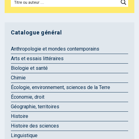
Catalogue général
Anthropologie et mondes contemporains
Arts et essais littéraires
Biologie et santé
Chimie
Écologie, environnement, sciences de la Terre
Économie, droit
Géographie, territoires
Histoire
Histoire des sciences
Linguistique