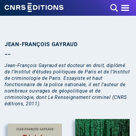
Toggle Menu
JEAN-FRANÇOIS GAYRAUD
Jean-François Gayraud est docteur en droit, diplômé
de l’Institut d’études politiques de Paris et de l’Institut
de criminologie de Paris. Essayiste et haut
fonctionnaire de la police nationale, il est l’auteur de
nombreux ouvrages de géopolitique et de
criminologie, dont Le Renseignement criminel (CNRS
éditions, 2011).