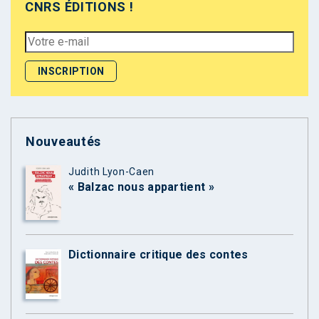
CNRS ÉDITIONS !
Nouveautés
Judith Lyon-Caen
« Balzac nous appartient »
Dictionnaire critique des contes