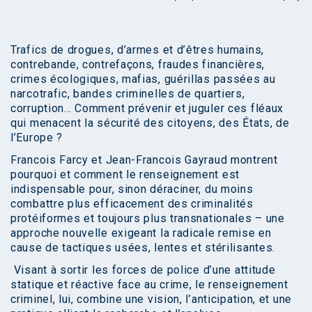
Trafics de drogues, d’armes et d’êtres humains,
contrebande, contrefaçons, fraudes financières,
crimes écologiques, mafias, guérillas passées au
narcotrafic, bandes criminelles de quartiers,
corruption… Comment prévenir et juguler ces fléaux
qui menacent la sécurité des citoyens, des États, de
l’Europe ?
Francois Farcy et Jean-Francois Gayraud montrent
pourquoi et comment le renseignement est
indispensable pour, sinon déraciner, du moins
combattre plus efficacement des criminalités
protéiformes et toujours plus transnationales – une
approche nouvelle exigeant la radicale remise en
cause de tactiques usées, lentes et stérilisantes.
Visant à sortir les forces de police d’une attitude
statique et réactive face au crime, le renseignement
criminel, lui, combine une vision, l’anticipation, et une