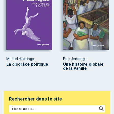
Michel Hastings
Éric Jennings
La disgrâce politique
Une histoire globale
de la vanille
Rechercher dans le site