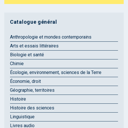
Catalogue général
Anthropologie et mondes contemporains
Arts et essais littéraires
Biologie et santé
Chimie
Écologie, environnement, sciences de la Terre
Économie, droit
Géographie, territoires
Histoire
Histoire des sciences
Linguistique
Livres audio