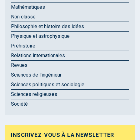
Mathématiques
Non classé
Philosophie et histoire des idées
Physique et astrophysique
Préhistoire
Relations internationales
Revues
Sciences de l'ingénieur
Sciences politiques et sociologie
Sciences religieuses
Société
INSCRIVEZ-VOUS À LA NEWSLETTER