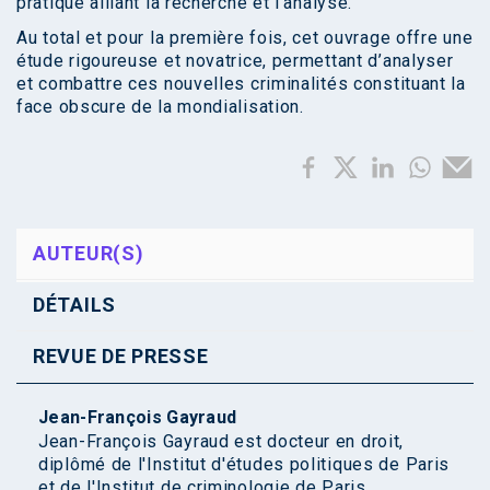
pratique alliant la recherche et l’analyse.
Au total et pour la première fois, cet ouvrage offre une
étude rigoureuse et novatrice, permettant d’analyser
et combattre ces nouvelles criminalités constituant la
face obscure de la mondialisation.
AUTEUR(S)
DÉTAILS
REVUE DE PRESSE
Jean-François Gayraud
Jean-François Gayraud est docteur en droit,
diplômé de l'Institut d'études politiques de Paris
et de l'Institut de criminologie de Paris ...