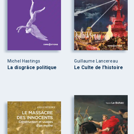
Michel Hastings
Guillaume Lancereau
La disgrâce politique
Le Culte de l’histoire