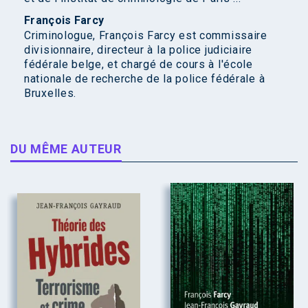
François Farcy
Criminologue, François Farcy est commissaire
divisionnaire, directeur à la police judiciaire
fédérale belge, et chargé de cours à l'école
nationale de recherche de la police fédérale à
Bruxelles.
DU MÊME AUTEUR