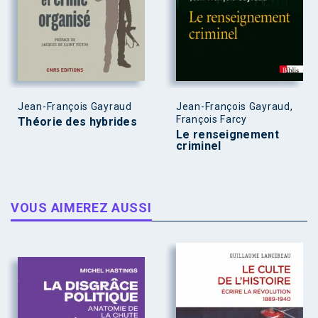
Jean-François Gayraud
Jean-François Gayraud,
François Farcy
Théorie des hybrides
Le renseignement
criminel
VOUS AIMEREZ AUSSI