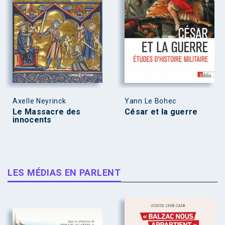
Axelle Neyrinck
Yann Le Bohec
Le Massacre des
César et la guerre
innocents
LES MÉDIAS EN PARLENT