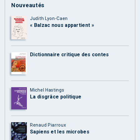
Nouveautés
Judith Lyon-Caen
« Balzac nous appartient »
Dictionnaire critique des contes
Michel Hastings
La disgrâce politique
Renaud Piarroux
Sapiens et les microbes