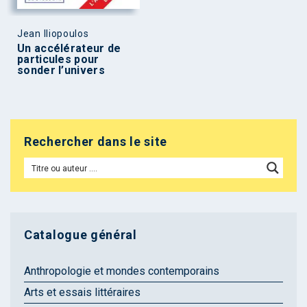
Jean Iliopoulos
Un accélérateur de
particules pour
sonder l’univers
Rechercher dans le site
Catalogue général
Anthropologie et mondes contemporains
Arts et essais littéraires