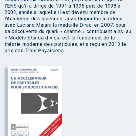
l’ENS qu’il a dirigé de 1991 à 1995 puis de 1998 à
2002, année à laquelle il est devenu membre de
l’Académie des sciences. Jean Iliopoulos a obtenu
avec Luciano Maiani la médaille Dirac, en 2007, pour
sa découverte du quark « charmé » contribuant ainsi au
« Modèle Standard » qui est le fondement de la
théorie moderne des particules, et a reçu en 2013 le
prix des Trois Physiciens.