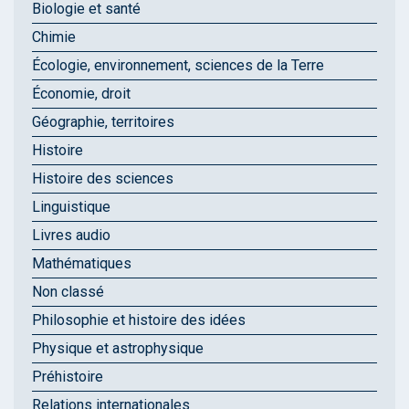
Biologie et santé
Chimie
Écologie, environnement, sciences de la Terre
Économie, droit
Géographie, territoires
Histoire
Histoire des sciences
Linguistique
Livres audio
Mathématiques
Non classé
Philosophie et histoire des idées
Physique et astrophysique
Préhistoire
Relations internationales