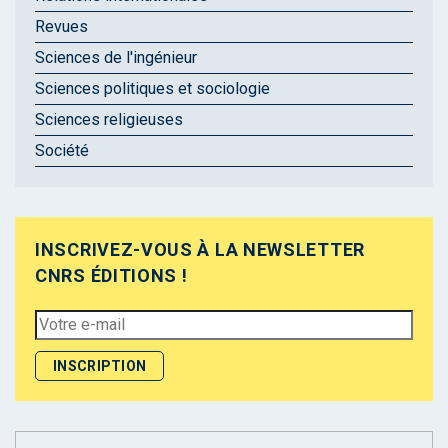
Revues
Sciences de l'ingénieur
Sciences politiques et sociologie
Sciences religieuses
Société
INSCRIVEZ-VOUS À LA NEWSLETTER
CNRS ÉDITIONS !