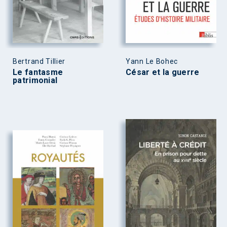
Bertrand Tillier
Yann Le Bohec
Le fantasme
César et la guerre
patrimonial