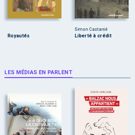
Simon Castanié
Royautés
Liberté à crédit
LES MÉDIAS EN PARLENT