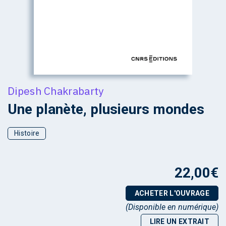
Dipesh Chakrabarty
Une planète, plusieurs mondes
Histoire
22,00
€
ACHETER L'OUVRAGE
(Disponible en numérique)
LIRE UN EXTRAIT