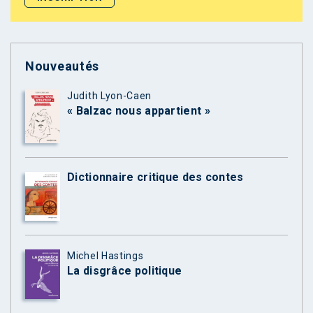
Nouveautés
Judith Lyon-Caen
« Balzac nous appartient »
Dictionnaire critique des contes
Michel Hastings
La disgrâce politique