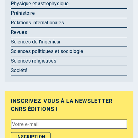
Physique et astrophysique
Préhistoire
Relations internationales
Revues
Sciences de l'ingénieur
Sciences politiques et sociologie
Sciences religieuses
Société
INSCRIVEZ-VOUS À LA NEWSLETTER
CNRS ÉDITIONS !