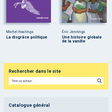
Michel Hastings
Éric Jennings
La disgrâce politique
Une histoire globale
de la vanille
Rechercher dans le site
Catalogue général