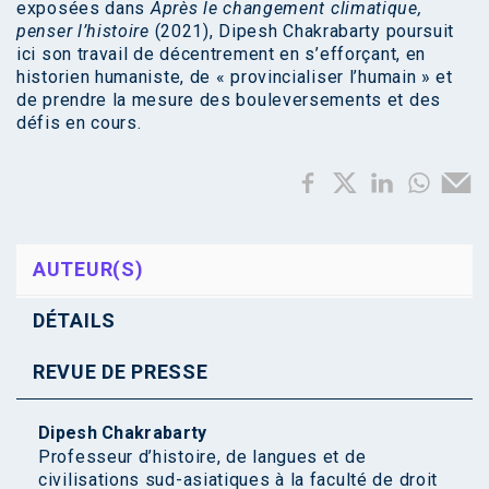
exposées dans
Après le changement climatique,
penser l’histoire
(2021), Dipesh Chakrabarty poursuit
ici son travail de décentrement en s’efforçant, en
historien humaniste, de « provincialiser l’humain » et
de prendre la mesure des bouleversements et des
défis en cours.
AUTEUR(S)
DÉTAILS
REVUE DE PRESSE
Dipesh Chakrabarty
Professeur d’histoire, de langues et de
civilisations sud-asiatiques à la faculté de droit