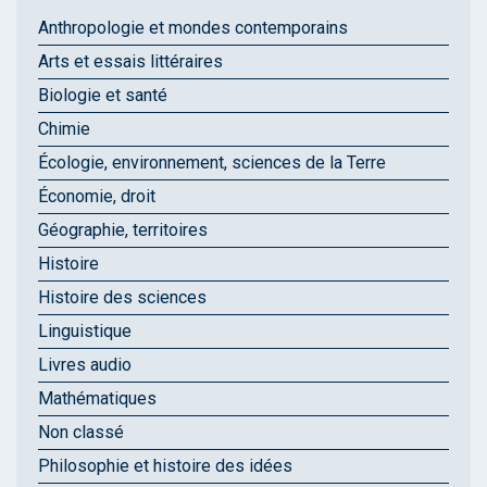
Anthropologie et mondes contemporains
Arts et essais littéraires
Biologie et santé
Chimie
Écologie, environnement, sciences de la Terre
Économie, droit
Géographie, territoires
Histoire
Histoire des sciences
Linguistique
Livres audio
Mathématiques
Non classé
Philosophie et histoire des idées