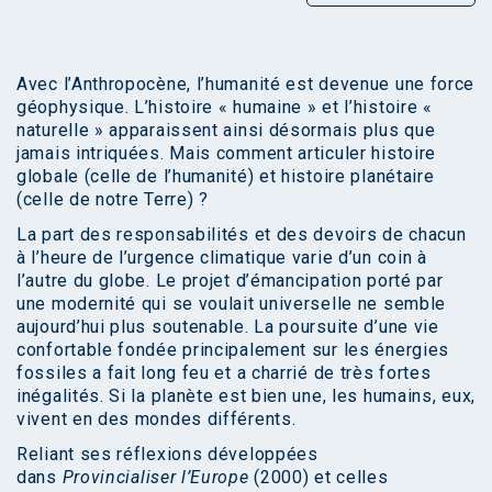
Avec l’Anthropocène, l’humanité est devenue une force
géophysique. L’histoire « humaine » et l’histoire «
naturelle » apparaissent ainsi désormais plus que
jamais intriquées. Mais comment articuler histoire
globale (celle de l’humanité) et histoire planétaire
(celle de notre Terre) ?
La part des responsabilités et des devoirs de chacun
à l’heure de l’urgence climatique varie d’un coin à
l’autre du globe. Le projet d’émancipation porté par
une modernité qui se voulait universelle ne semble
aujourd’hui plus soutenable. La poursuite d’une vie
confortable fondée principalement sur les énergies
fossiles a fait long feu et a charrié de très fortes
inégalités. Si la planète est bien une, les humains, eux,
vivent en des mondes différents.
Reliant ses réflexions développées
dans
Provincialiser l’Europe
(2000) et celles