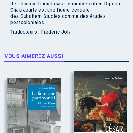
de Chicago, traduit dans le monde entier, Dipesh
Chakrabarty est une figure centrale
des Subaltern Studies comme des études
postcoloniales.
Traducteurs :
Frédéric Joly
VOUS AIMEREZ AUSSI