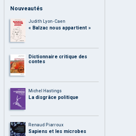
Nouveautés
Judith Lyon-Caen
« Balzac nous appartient »
Dictionnaire critique des
contes
Michel Hastings
La disgrâce politique
Renaud Piarroux
Sapiens et les microbes