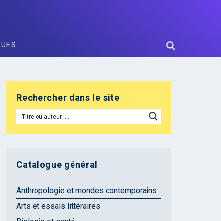
GUES
Rechercher dans le site
Catalogue général
Anthropologie et mondes contemporains
Arts et essais littéraires