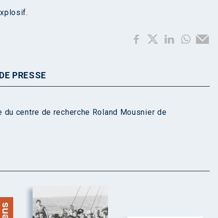
explosif.
DE PRESSE
e du centre de recherche Roland Mousnier de