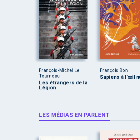
François-Michel Le
François Bon
Tourneau
Sapiens à l’œil n
Les étrangers de la
Légion
LES MÉDIAS EN PARLENT