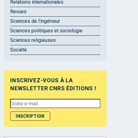
Relations internationales
Revues
Sciences de l'ingénieur
Sciences politiques et sociologie
Sciences religieuses
Société
INSCRIVEZ-VOUS À LA
NEWSLETTER CNRS ÉDITIONS !