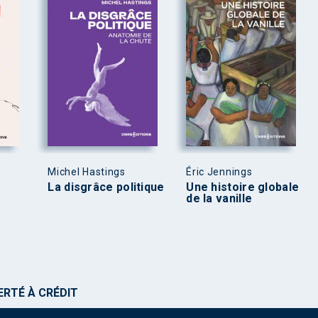
Michel Hastings
Éric Jennings
La disgrâce politique
Une histoire globale
de la vanille
ERTÉ À CRÉDIT