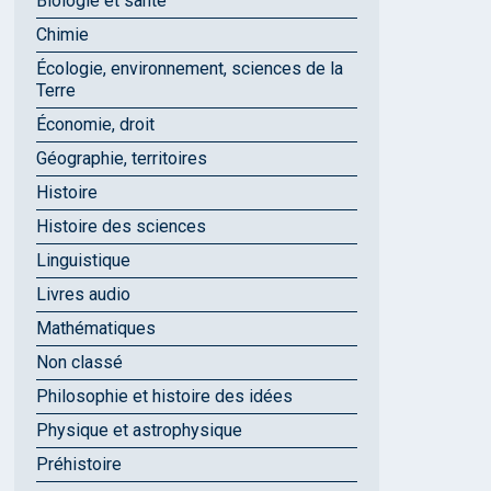
Biologie et santé
Chimie
Écologie, environnement, sciences de la
Terre
Économie, droit
Géographie, territoires
Histoire
Histoire des sciences
Linguistique
Livres audio
Mathématiques
Non classé
Philosophie et histoire des idées
Physique et astrophysique
Préhistoire