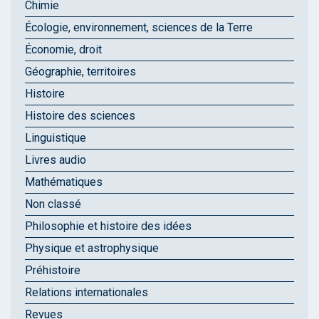
Chimie
Écologie, environnement, sciences de la Terre
Économie, droit
Géographie, territoires
Histoire
Histoire des sciences
Linguistique
Livres audio
Mathématiques
Non classé
Philosophie et histoire des idées
Physique et astrophysique
Préhistoire
Relations internationales
Revues