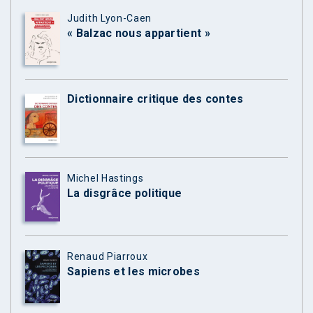
Judith Lyon-Caen
« Balzac nous appartient »
Dictionnaire critique des contes
Michel Hastings
La disgrâce politique
Renaud Piarroux
Sapiens et les microbes