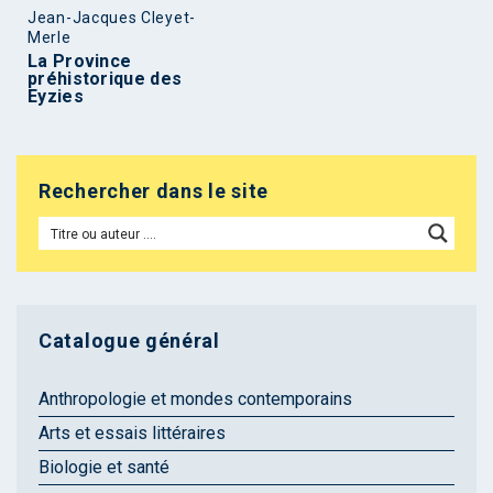
Jean-Jacques Cleyet-
Merle
La Province
préhistorique des
Eyzies
Rechercher dans le site
Catalogue général
Anthropologie et mondes contemporains
Arts et essais littéraires
Biologie et santé