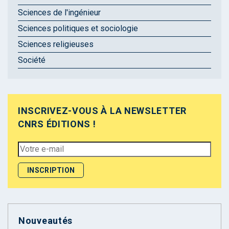
Sciences de l'ingénieur
Sciences politiques et sociologie
Sciences religieuses
Société
INSCRIVEZ-VOUS À LA NEWSLETTER
CNRS ÉDITIONS !
Nouveautés