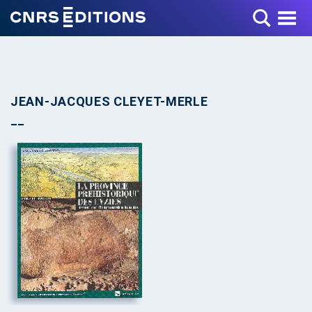
Toggle Menu
JEAN-JACQUES CLEYET-MERLE