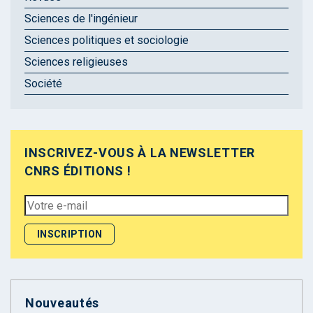
Sciences de l'ingénieur
Sciences politiques et sociologie
Sciences religieuses
Société
INSCRIVEZ-VOUS À LA NEWSLETTER
CNRS ÉDITIONS !
Nouveautés