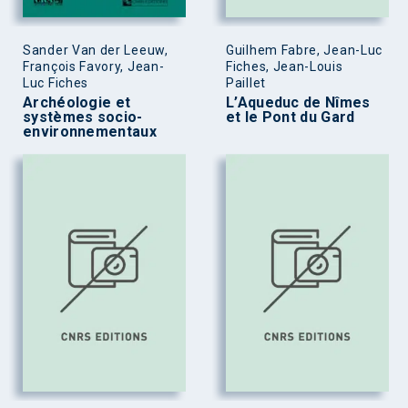
Sander Van der Leeuw,
Guilhem Fabre, Jean-Luc
François Favory, Jean-
Fiches, Jean-Louis
Luc Fiches
Paillet
Archéologie et
L’Aqueduc de Nîmes
systèmes socio-
et le Pont du Gard
environnementaux