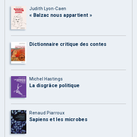
Judith Lyon-Caen
« Balzac nous appartient »
Dictionnaire critique des contes
Michel Hastings
La disgrâce politique
Renaud Piarroux
Sapiens et les microbes