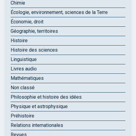
Chimie
Écologie, environnement, sciences de la Terre
Économie, droit
Géographie, territoires
Histoire
Histoire des sciences
Linguistique
Livres audio
Mathématiques
Non classé
Philosophie et histoire des idées
Physique et astrophysique
Préhistoire
Relations internationales
Revues