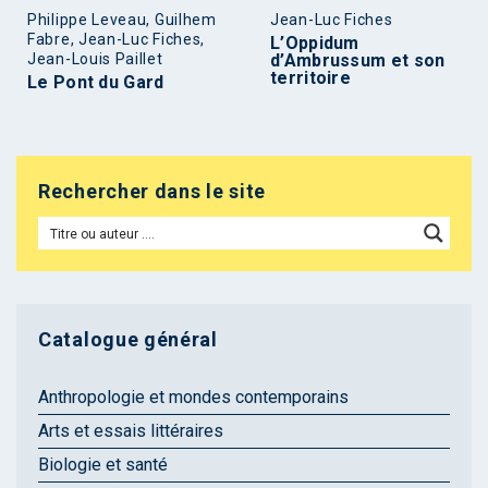
Philippe Leveau, Guilhem
Jean-Luc Fiches
Fabre, Jean-Luc Fiches,
L’Oppidum
Jean-Louis Paillet
d’Ambrussum et son
territoire
Le Pont du Gard
Rechercher dans le site
Catalogue général
Anthropologie et mondes contemporains
Arts et essais littéraires
Biologie et santé