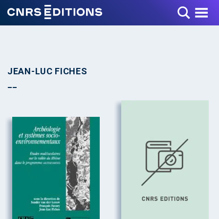
Toggle Menu
JEAN-LUC FICHES