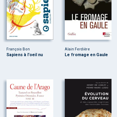
François Bon
Alain Ferdière
Sapiens à l’oeil nu
Le fromage en Gaule