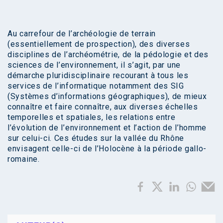
Au carrefour de l’archéologie de terrain
(essentiellement de prospection), des diverses
disciplines de l’archéométrie, de la pédologie et des
sciences de l’environnement, il s’agit, par une
démarche pluridisciplinaire recourant à tous les
services de l’informatique notamment des SIG
(Systèmes d’informations géographiques), de mieux
connaître et faire connaître, aux diverses échelles
temporelles et spatiales, les relations entre
l’évolution de l’environnement et l’action de l’homme
sur celui-ci. Ces études sur la vallée du Rhône
envisagent celle-ci de l’Holocène à la période gallo-
romaine.