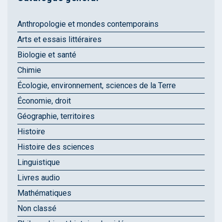
Anthropologie et mondes contemporains
Arts et essais littéraires
Biologie et santé
Chimie
Écologie, environnement, sciences de la Terre
Économie, droit
Géographie, territoires
Histoire
Histoire des sciences
Linguistique
Livres audio
Mathématiques
Non classé