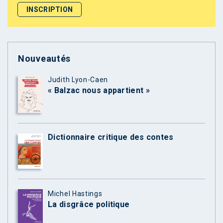
Nouveautés
Judith Lyon-Caen
« Balzac nous appartient »
Dictionnaire critique des contes
Michel Hastings
La disgrâce politique