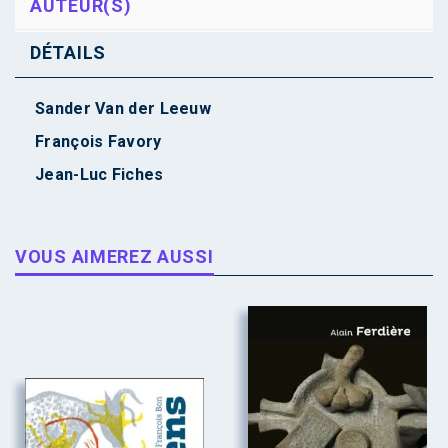
AUTEUR(S)
DÉTAILS
Sander Van der Leeuw
François Favory
Jean-Luc Fiches
VOUS AIMEREZ AUSSI