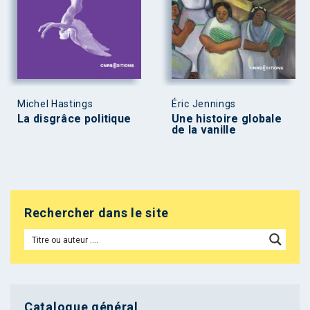
Michel Hastings
Éric Jennings
La disgrâce politique
Une histoire globale
de la vanille
Rechercher dans le site
Catalogue général