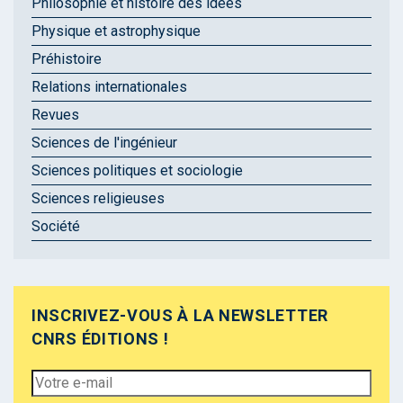
Philosophie et histoire des idées
Physique et astrophysique
Préhistoire
Relations internationales
Revues
Sciences de l'ingénieur
Sciences politiques et sociologie
Sciences religieuses
Société
INSCRIVEZ-VOUS À LA NEWSLETTER
CNRS ÉDITIONS !