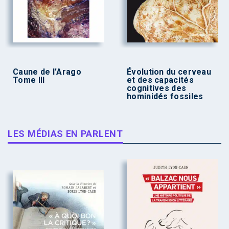
Caune de l’Arago
Évolution du cerveau
Tome III
et des capacités
cognitives des
hominidés fossiles
LES MÉDIAS EN PARLENT