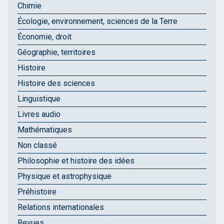
Chimie
Écologie, environnement, sciences de la Terre
Économie, droit
Géographie, territoires
Histoire
Histoire des sciences
Linguistique
Livres audio
Mathématiques
Non classé
Philosophie et histoire des idées
Physique et astrophysique
Préhistoire
Relations internationales
Revues