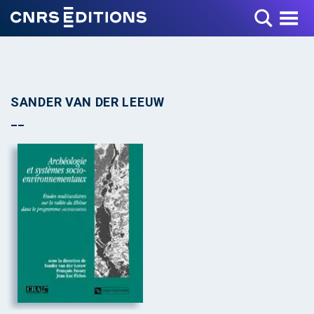
Toggle Menu
SANDER VAN DER LEEUW