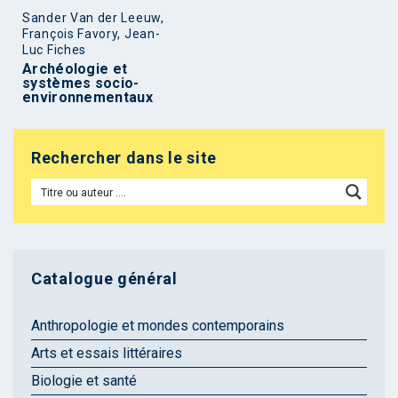
Sander Van der Leeuw,
François Favory, Jean-
Luc Fiches
Archéologie et
systèmes socio-
environnementaux
Rechercher dans le site
Catalogue général
Anthropologie et mondes contemporains
Arts et essais littéraires
Biologie et santé