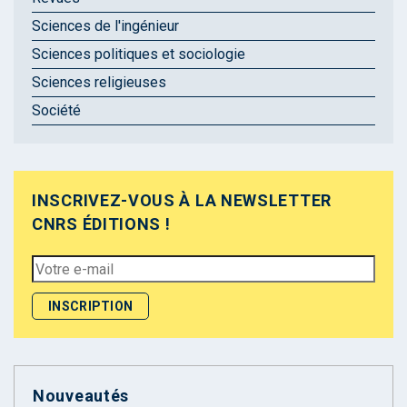
Sciences de l'ingénieur
Sciences politiques et sociologie
Sciences religieuses
Société
INSCRIVEZ-VOUS À LA NEWSLETTER
CNRS ÉDITIONS !
Nouveautés