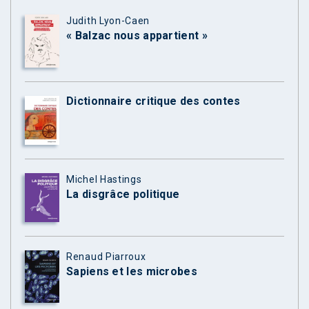
Judith Lyon-Caen
« Balzac nous appartient »
Dictionnaire critique des contes
Michel Hastings
La disgrâce politique
Renaud Piarroux
Sapiens et les microbes