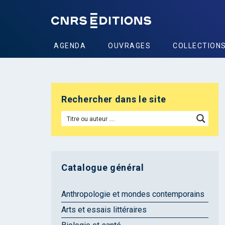
AGENDA
OUVRAGES
COLLECTION
Rechercher dans le site
Catalogue général
Anthropologie et mondes contemporains
Arts et essais littéraires