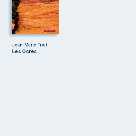
Jean-Marie Triat
Les Ocres