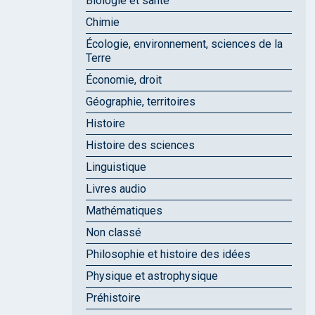
Biologie et santé
Chimie
Écologie, environnement, sciences de la
Terre
Économie, droit
Géographie, territoires
Histoire
Histoire des sciences
Linguistique
Livres audio
Mathématiques
Non classé
Philosophie et histoire des idées
Physique et astrophysique
Préhistoire