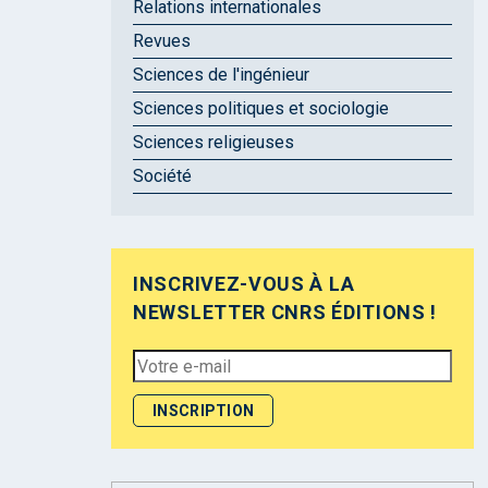
Relations internationales
Revues
Sciences de l'ingénieur
Sciences politiques et sociologie
Sciences religieuses
Société
INSCRIVEZ-VOUS À LA
NEWSLETTER CNRS ÉDITIONS !