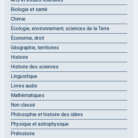
Biologie et santé
Chimie
Écologie, environnement, sciences de la Terre
Économie, droit
Géographie, territoires
Histoire
Histoire des sciences
Linguistique
Livres audio
Mathématiques
Non classé
Philosophie et histoire des idées
Physique et astrophysique
Préhistoire