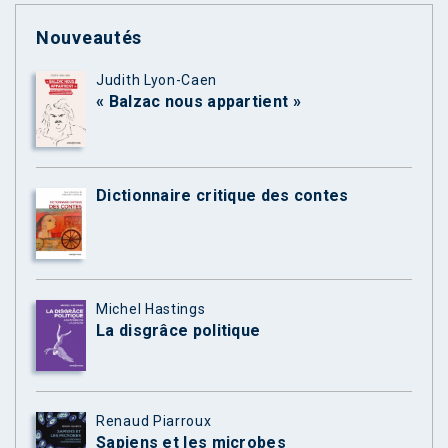
Nouveautés
Judith Lyon-Caen
« Balzac nous appartient »
Dictionnaire critique des contes
Michel Hastings
La disgrâce politique
Renaud Piarroux
Sapiens et les microbes