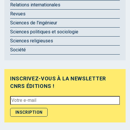
Relations internationales
Revues
Sciences de l'ingénieur
Sciences politiques et sociologie
Sciences religieuses
Société
INSCRIVEZ-VOUS À LA NEWSLETTER
CNRS ÉDITIONS !