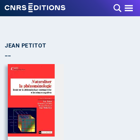
Toggle Menu
JEAN PETITOT