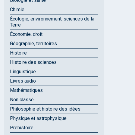
Biologie et santé
Chimie
Écologie, environnement, sciences de la
Terre
Économie, droit
Géographie, territoires
Histoire
Histoire des sciences
Linguistique
Livres audio
Mathématiques
Non classé
Philosophie et histoire des idées
Physique et astrophysique
Préhistoire