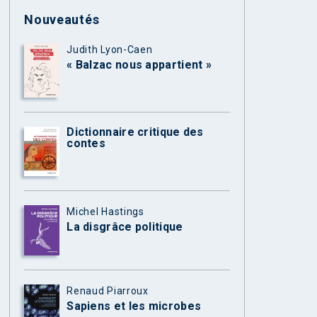
Nouveautés
Judith Lyon-Caen
« Balzac nous appartient »
Dictionnaire critique des
contes
Michel Hastings
La disgrâce politique
Renaud Piarroux
Sapiens et les microbes