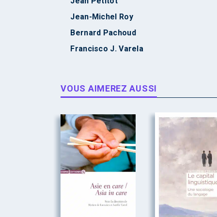
Jean Petitot
Jean-Michel Roy
Bernard Pachoud
Francisco J. Varela
VOUS AIMEREZ AUSSI