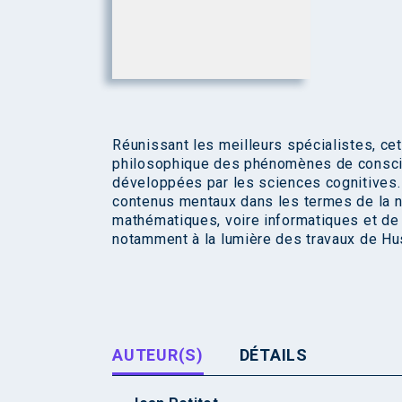
Réunissant les meilleurs spécialistes, cet
philosophique des phénomènes de consc
développées par les sciences cognitives.
contenus mentaux dans les termes de la 
mathématiques, voire informatiques et de r
notamment à la lumière des travaux de Hu
AUTEUR(S)
DÉTAILS