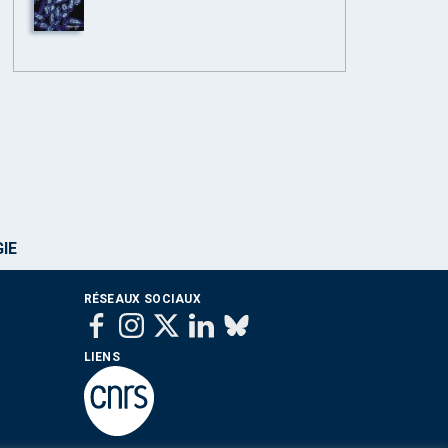
IE
RÉSEAUX SOCIAUX
LIENS