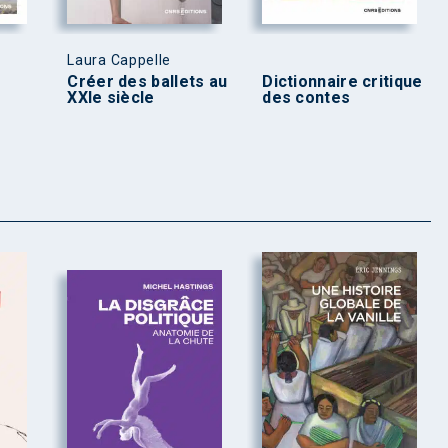
Laura Cappelle
Créer des ballets au
Dictionnaire critique
XXIe siècle
des contes