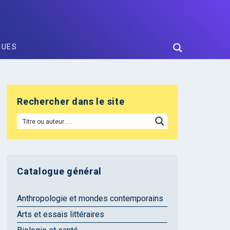
GUES
Rechercher dans le site
Catalogue général
Anthropologie et mondes contemporains
Arts et essais littéraires