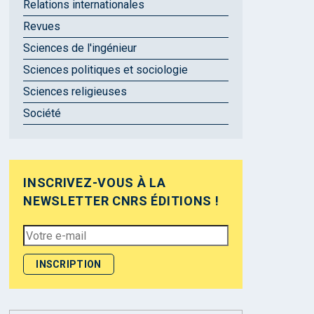
Relations internationales
Revues
Sciences de l'ingénieur
Sciences politiques et sociologie
Sciences religieuses
Société
INSCRIVEZ-VOUS À LA
NEWSLETTER CNRS ÉDITIONS !