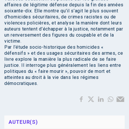
affaires de légitime défense depuis la fin des années
soixante-dix. Elle montre qu’il s’agit le plus souvent
d’homicides sécuritaires, de crimes racistes ou de
violences policières, et analyse la manière dont leurs
auteurs tentent d’échapper à la justice, notamment par
un renversement des figures du coupable et de la
victime.
Par l’étude socio-historique des homicides «
défensifs » et des usages sécuritaires des armes, ce
livre explore la manière la plus radicale de se faire
justice. Il interroge plus généralement les liens entre
politiques du « faire mourir », pouvoir de mort et
atteintes au droit à la vie dans les régimes
démocratiques.
AUTEUR(S)