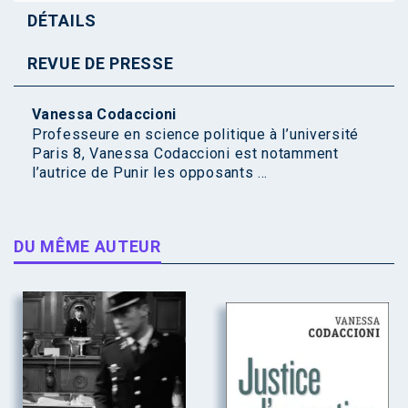
DÉTAILS
REVUE DE PRESSE
Vanessa Codaccioni
Professeure en science politique à l’université
Paris 8, Vanessa Codaccioni est notamment
l’autrice de Punir les opposants ...
DU MÊME AUTEUR