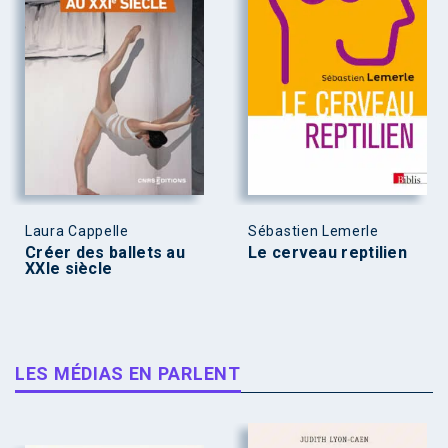
Laura Cappelle
Sébastien Lemerle
Créer des ballets au
Le cerveau reptilien
XXIe siècle
LES MÉDIAS EN PARLENT