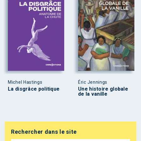
Michel Hastings
Éric Jennings
La disgrâce politique
Une histoire globale
de la vanille
Rechercher dans le site