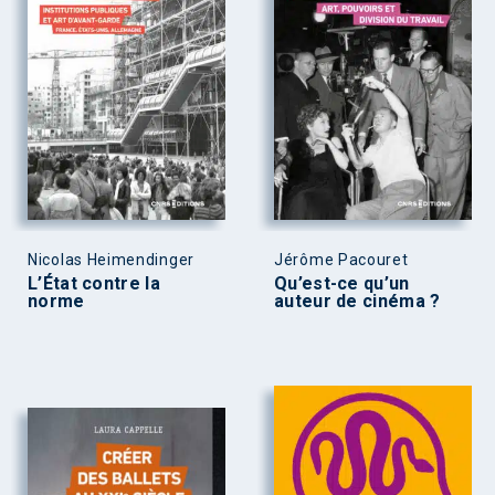
Nicolas Heimendinger
Jérôme Pacouret
L’État contre la
Qu’est-ce qu’un
norme
auteur de cinéma ?