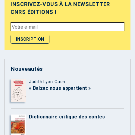
INSCRIVEZ-VOUS À LA NEWSLETTER
CNRS ÉDITIONS !
Nouveautés
Judith Lyon-Caen
« Balzac nous appartient »
Dictionnaire critique des contes