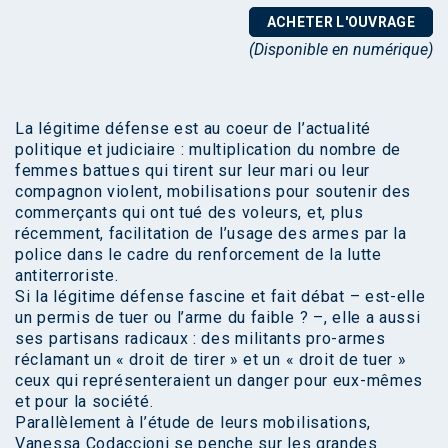
ACHETER L'OUVRAGE
(Disponible en numérique)
La légitime défense est au coeur de l’actualité
politique et judiciaire : multiplication du nombre de
femmes battues qui tirent sur leur mari ou leur
compagnon violent, mobilisations pour soutenir des
commerçants qui ont tué des voleurs, et, plus
récemment, facilitation de l’usage des armes par la
police dans le cadre du renforcement de la lutte
antiterroriste.
Si la légitime défense fascine et fait débat – est-elle
un permis de tuer ou l’arme du faible ? –, elle a aussi
ses partisans radicaux : des militants pro-armes
réclamant un « droit de tirer » et un « droit de tuer »
ceux qui représenteraient un danger pour eux-mêmes
et pour la société.
Parallèlement à l’étude de leurs mobilisations,
Vanessa Codaccioni se penche sur les grandes