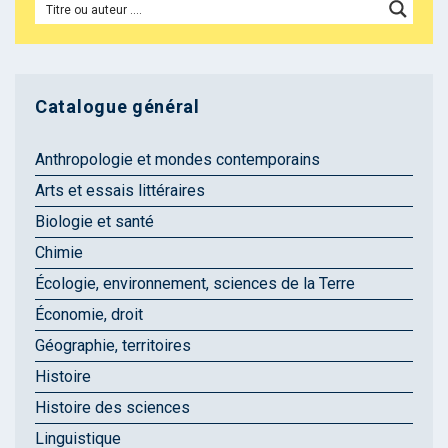
Catalogue général
Anthropologie et mondes contemporains
Arts et essais littéraires
Biologie et santé
Chimie
Écologie, environnement, sciences de la Terre
Économie, droit
Géographie, territoires
Histoire
Histoire des sciences
Linguistique