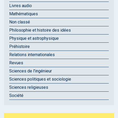
Livres audio
Mathématiques
Non classé
Philosophie et histoire des idées
Physique et astrophysique
Préhistoire
Relations internationales
Revues
Sciences de l'ingénieur
Sciences politiques et sociologie
Sciences religieuses
Société