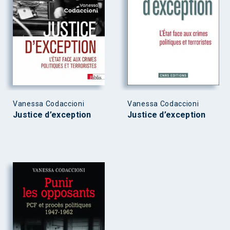
Vanessa Codaccioni
Vanessa Codaccioni
Justice d’exception
Justice d’exception