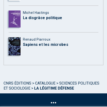
Michel Hastings
La disgrâce politique
Renaud Piarroux
Sapiens et les microbes
CNRS ÉDITIONS
>
CATALOGUE
>
SCIENCES POLITIQUES
ET SOCIOLOGIE
>
LA LÉGITIME DÉFENSE