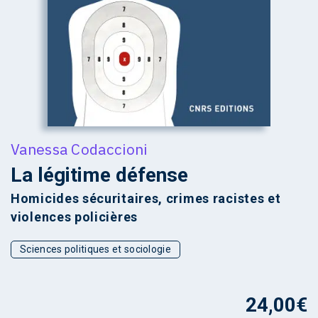
Vanessa Codaccioni
La légitime défense
Homicides sécuritaires, crimes racistes et
violences policières
Sciences politiques et sociologie
24,00
€