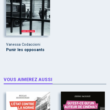
Vanessa Codaccioni
Punir les opposants
VOUS AIMEREZ AUSSI