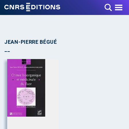
Toggle Menu
JEAN-PIERRE BÉGUÉ