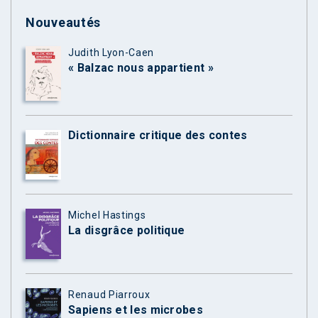
Nouveautés
Judith Lyon-Caen
« Balzac nous appartient »
Dictionnaire critique des contes
Michel Hastings
La disgrâce politique
Renaud Piarroux
Sapiens et les microbes