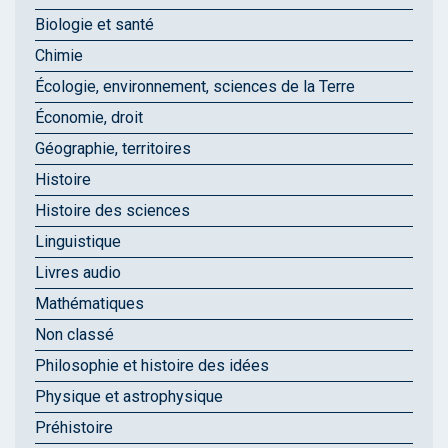
Biologie et santé
Chimie
Écologie, environnement, sciences de la Terre
Économie, droit
Géographie, territoires
Histoire
Histoire des sciences
Linguistique
Livres audio
Mathématiques
Non classé
Philosophie et histoire des idées
Physique et astrophysique
Préhistoire