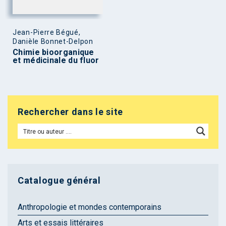
Jean-Pierre Bégué,
Danièle Bonnet-Delpon
Chimie bioorganique
et médicinale du fluor
Rechercher dans le site
Catalogue général
Anthropologie et mondes contemporains
Arts et essais littéraires