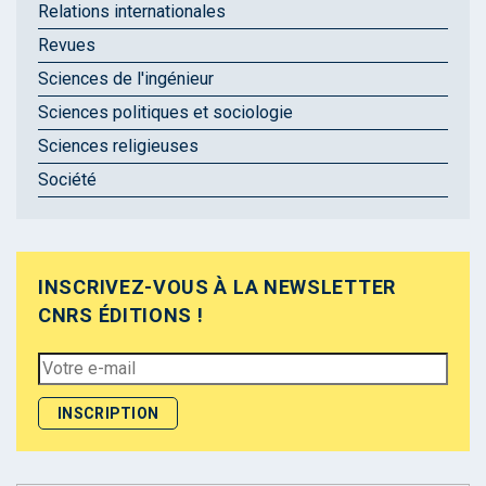
Relations internationales
Revues
Sciences de l'ingénieur
Sciences politiques et sociologie
Sciences religieuses
Société
INSCRIVEZ-VOUS À LA NEWSLETTER
CNRS ÉDITIONS !