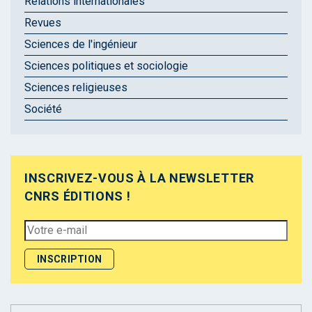
Relations internationales
Revues
Sciences de l'ingénieur
Sciences politiques et sociologie
Sciences religieuses
Société
INSCRIVEZ-VOUS À LA NEWSLETTER
CNRS ÉDITIONS !