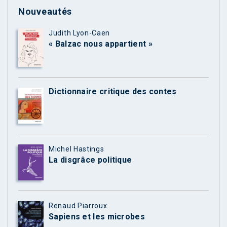
Nouveautés
Judith Lyon-Caen
« Balzac nous appartient »
Dictionnaire critique des contes
Michel Hastings
La disgrâce politique
Renaud Piarroux
Sapiens et les microbes