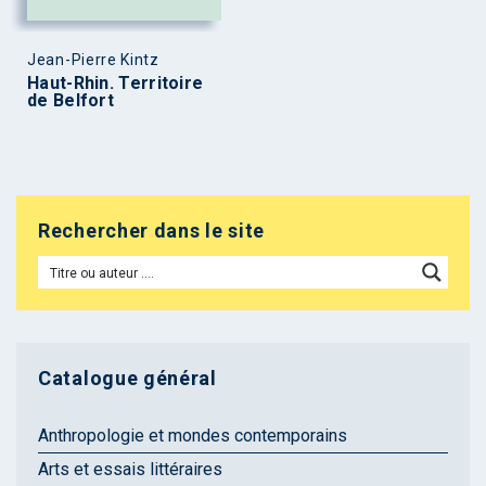
Jean-Pierre Kintz
Haut-Rhin. Territoire
de Belfort
Rechercher dans le site
Catalogue général
Anthropologie et mondes contemporains
Arts et essais littéraires