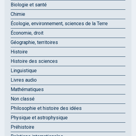
Biologie et santé
Chimie
Écologie, environnement, sciences de la Terre
Économie, droit
Géographie, territoires
Histoire
Histoire des sciences
Linguistique
Livres audio
Mathématiques
Non classé
Philosophie et histoire des idées
Physique et astrophysique
Préhistoire