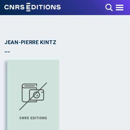
Toggle Menu
JEAN-PIERRE KINTZ