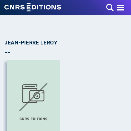
Toggle Menu
JEAN-PIERRE LEROY