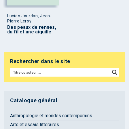
Lucien Jourdan, Jean-
Pierre Leroy
Des peaux de rennes,
du fil et une aiguille
Rechercher dans le site
Catalogue général
Anthropologie et mondes contemporains
Arts et essais littéraires