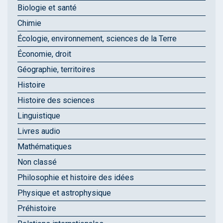
Biologie et santé
Chimie
Écologie, environnement, sciences de la Terre
Économie, droit
Géographie, territoires
Histoire
Histoire des sciences
Linguistique
Livres audio
Mathématiques
Non classé
Philosophie et histoire des idées
Physique et astrophysique
Préhistoire