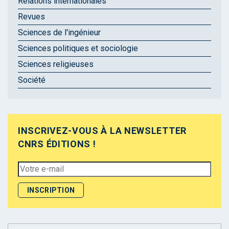
Relations internationales
Revues
Sciences de l'ingénieur
Sciences politiques et sociologie
Sciences religieuses
Société
INSCRIVEZ-VOUS À LA NEWSLETTER
CNRS ÉDITIONS !