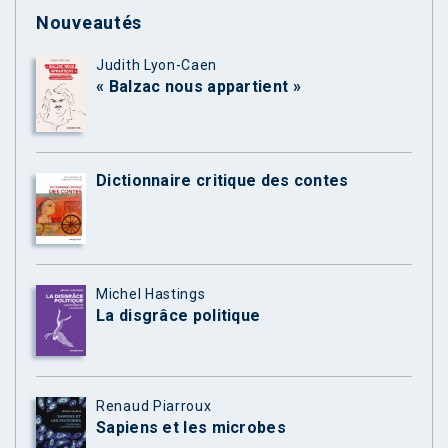
Nouveautés
Judith Lyon-Caen
« Balzac nous appartient »
Dictionnaire critique des contes
Michel Hastings
La disgrâce politique
Renaud Piarroux
Sapiens et les microbes