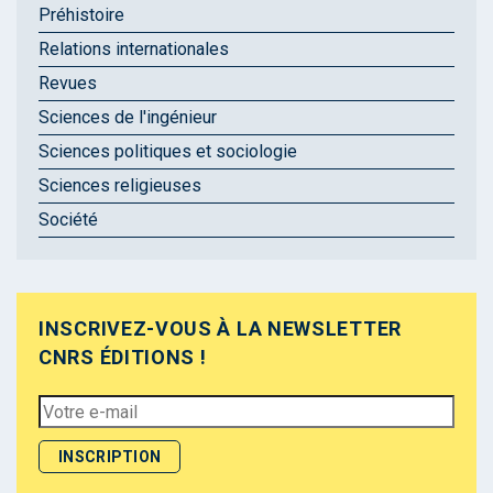
Préhistoire
Relations internationales
Revues
Sciences de l'ingénieur
Sciences politiques et sociologie
Sciences religieuses
Société
INSCRIVEZ-VOUS À LA NEWSLETTER
CNRS ÉDITIONS !