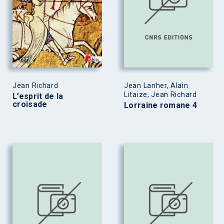
Jean Richard
Jean Lanher, Alain
Litaize, Jean Richard
L’esprit de la
croisade
Lorraine romane 4