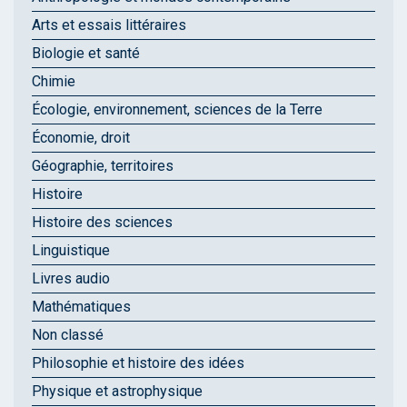
Arts et essais littéraires
Biologie et santé
Chimie
Écologie, environnement, sciences de la Terre
Économie, droit
Géographie, territoires
Histoire
Histoire des sciences
Linguistique
Livres audio
Mathématiques
Non classé
Philosophie et histoire des idées
Physique et astrophysique