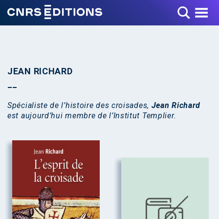
Toggle Menu
JEAN RICHARD
Spécialiste de l’histoire des croisades,
Jean Richard
est aujourd’hui membre de l’Institut Templier.