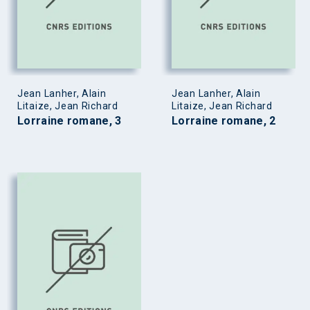
Jean Lanher, Alain
Jean Lanher, Alain
Litaize, Jean Richard
Litaize, Jean Richard
Lorraine romane, 3
Lorraine romane, 2