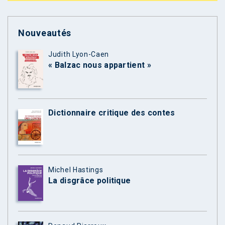
Nouveautés
Judith Lyon-Caen
« Balzac nous appartient »
Dictionnaire critique des contes
Michel Hastings
La disgrâce politique