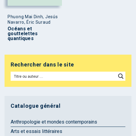
Phuong Mai Dinh, Jesús
Navarro, Éric Suraud
Océans et
gouttelettes
quantiques
Rechercher dans le site
Catalogue général
Anthropologie et mondes contemporains
Arts et essais littéraires