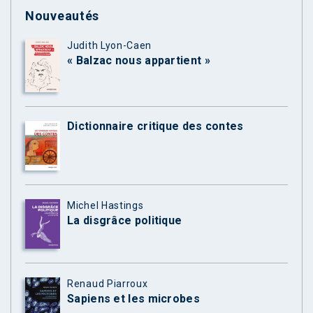
Nouveautés
Judith Lyon-Caen
« Balzac nous appartient »
Dictionnaire critique des contes
Michel Hastings
La disgrâce politique
Renaud Piarroux
Sapiens et les microbes