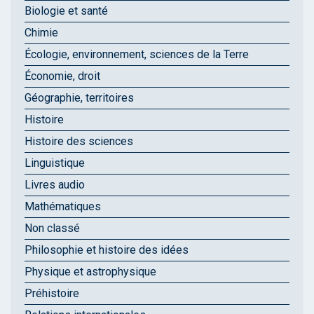
Biologie et santé
Chimie
Écologie, environnement, sciences de la Terre
Économie, droit
Géographie, territoires
Histoire
Histoire des sciences
Linguistique
Livres audio
Mathématiques
Non classé
Philosophie et histoire des idées
Physique et astrophysique
Préhistoire