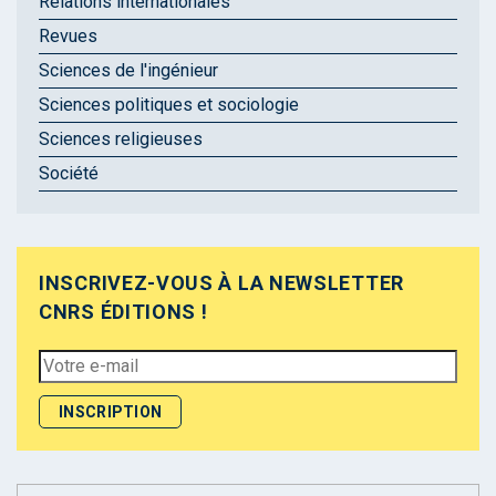
Relations internationales
Revues
Sciences de l'ingénieur
Sciences politiques et sociologie
Sciences religieuses
Société
INSCRIVEZ-VOUS À LA NEWSLETTER
CNRS ÉDITIONS !