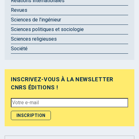
Relations internationales
Revues
Sciences de l'ingénieur
Sciences politiques et sociologie
Sciences religieuses
Société
INSCRIVEZ-VOUS À LA NEWSLETTER
CNRS ÉDITIONS !