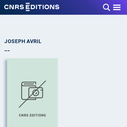
Toggle Menu
JOSEPH AVRIL