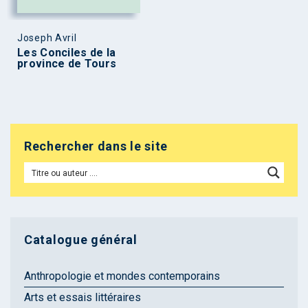
Joseph Avril
Les Conciles de la
province de Tours
Rechercher dans le site
Catalogue général
Anthropologie et mondes contemporains
Arts et essais littéraires