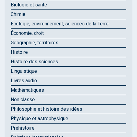
Biologie et santé
Chimie
Écologie, environnement, sciences de la Terre
Économie, droit
Géographie, territoires
Histoire
Histoire des sciences
Linguistique
Livres audio
Mathématiques
Non classé
Philosophie et histoire des idées
Physique et astrophysique
Préhistoire