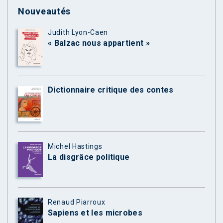
Nouveautés
Judith Lyon-Caen
« Balzac nous appartient »
Dictionnaire critique des contes
Michel Hastings
La disgrâce politique
Renaud Piarroux
Sapiens et les microbes