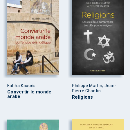
Fatiha Kaouès
Philippe Martin, Jean-
Pierre Chantin
Convertir le monde
arabe
Religions