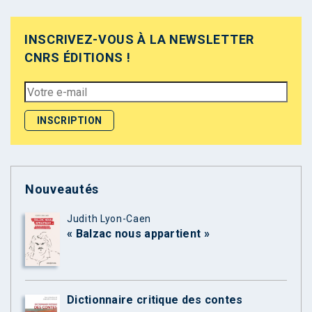
INSCRIVEZ-VOUS À LA NEWSLETTER
CNRS ÉDITIONS !
Nouveautés
Judith Lyon-Caen
« Balzac nous appartient »
Dictionnaire critique des contes