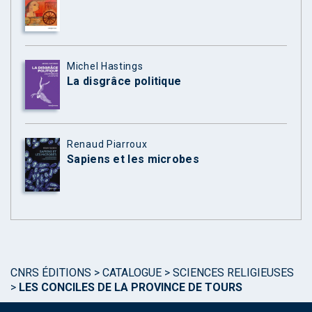
Michel Hastings
La disgrâce politique
Renaud Piarroux
Sapiens et les microbes
CNRS ÉDITIONS
>
CATALOGUE
>
SCIENCES RELIGIEUSES
>
LES CONCILES DE LA PROVINCE DE TOURS