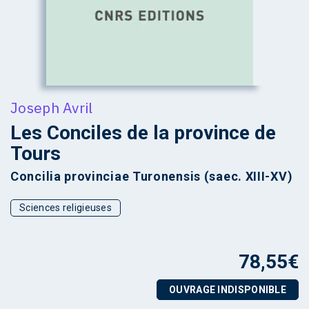
Joseph Avril
Les Conciles de la province de
Tours
Concilia provinciae Turonensis (saec. XIII-XV)
Sciences religieuses
78,55
€
OUVRAGE INDISPONIBLE