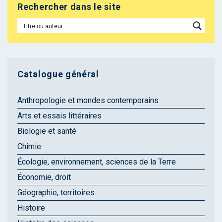
Rechercher dans le site
Catalogue général
Anthropologie et mondes contemporains
Arts et essais littéraires
Biologie et santé
Chimie
Écologie, environnement, sciences de la Terre
Économie, droit
Géographie, territoires
Histoire