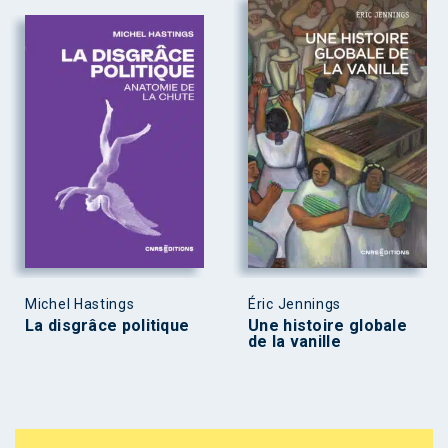
Michel Hastings
Éric Jennings
La disgrâce politique
Une histoire globale
de la vanille