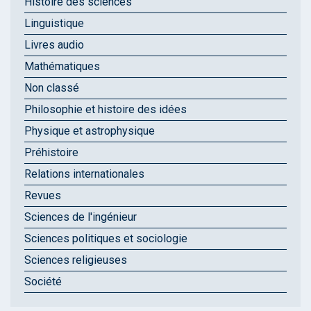
Histoire des sciences
Linguistique
Livres audio
Mathématiques
Non classé
Philosophie et histoire des idées
Physique et astrophysique
Préhistoire
Relations internationales
Revues
Sciences de l'ingénieur
Sciences politiques et sociologie
Sciences religieuses
Société