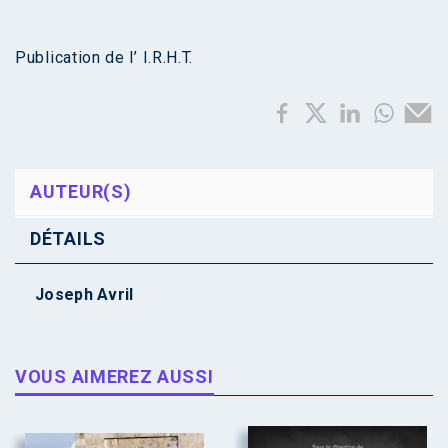
Publication de l’ I.R.H.T.
AUTEUR(S)
DÉTAILS
Joseph Avril
VOUS AIMEREZ AUSSI