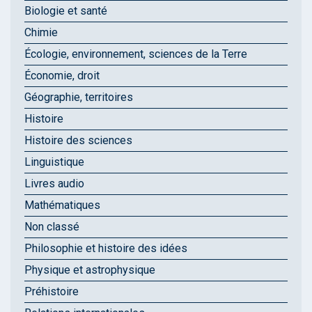
Biologie et santé
Chimie
Écologie, environnement, sciences de la Terre
Économie, droit
Géographie, territoires
Histoire
Histoire des sciences
Linguistique
Livres audio
Mathématiques
Non classé
Philosophie et histoire des idées
Physique et astrophysique
Préhistoire