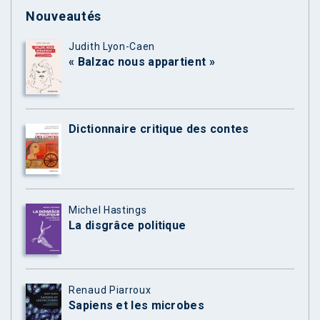
Nouveautés
Judith Lyon-Caen
« Balzac nous appartient »
Dictionnaire critique des contes
Michel Hastings
La disgrâce politique
Renaud Piarroux
Sapiens et les microbes