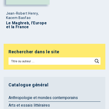
Jean-Robert Henry,
Kacem Basfao
Le Maghreb, l’Europe
et la France
Rechercher dans le site
Catalogue général
Anthropologie et mondes contemporains
Arts et essais littéraires