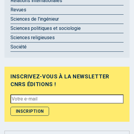
Relations internationales
Revues
Sciences de l'ingénieur
Sciences politiques et sociologie
Sciences religieuses
Société
INSCRIVEZ-VOUS À LA NEWSLETTER
CNRS ÉDITIONS !