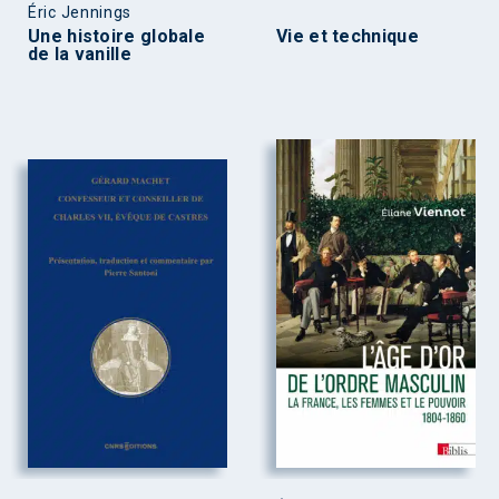
Éric Jennings
Une histoire globale
Vie et technique
de la vanille