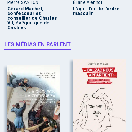
Pierre SANTONI
Éliane Viennot
Gérard Machet,
L’âge d’or de l’ordre
confesseur et
masculin
conseiller de Charles
VII, évêque que de
Castres
LES MÉDIAS EN PARLENT