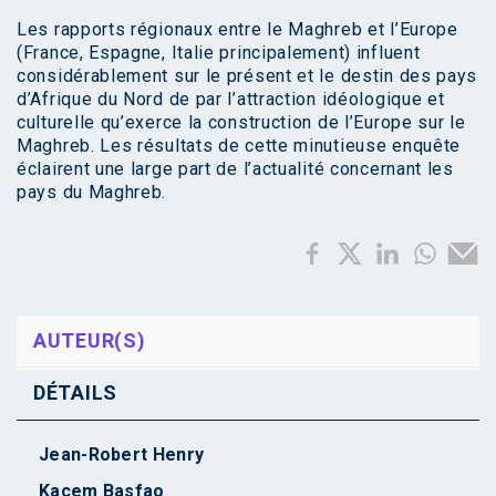
Les rapports régionaux entre le Maghreb et l’Europe
(France, Espagne, Italie principalement) influent
considérablement sur le présent et le destin des pays
d’Afrique du Nord de par l’attraction idéologique et
culturelle qu’exerce la construction de l’Europe sur le
Maghreb. Les résultats de cette minutieuse enquête
éclairent une large part de l’actualité concernant les
pays du Maghreb.
AUTEUR(S)
DÉTAILS
Jean-Robert Henry
Kacem Basfao