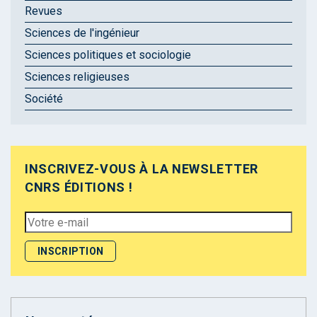
Revues
Sciences de l'ingénieur
Sciences politiques et sociologie
Sciences religieuses
Société
INSCRIVEZ-VOUS À LA NEWSLETTER
CNRS ÉDITIONS !