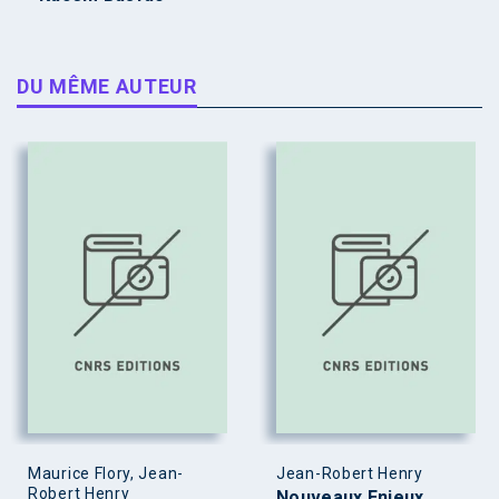
DU MÊME AUTEUR
Maurice Flory, Jean-
Jean-Robert Henry
Robert Henry
Nouveaux Enjeux