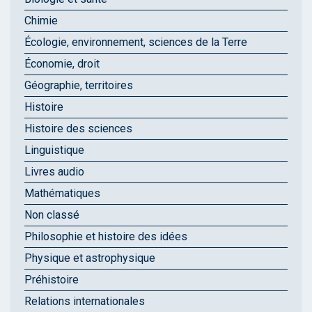
Chimie
Écologie, environnement, sciences de la Terre
Économie, droit
Géographie, territoires
Histoire
Histoire des sciences
Linguistique
Livres audio
Mathématiques
Non classé
Philosophie et histoire des idées
Physique et astrophysique
Préhistoire
Relations internationales