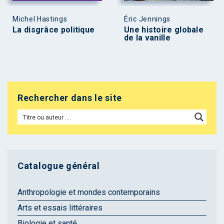
Michel Hastings
Éric Jennings
La disgrâce politique
Une histoire globale
de la vanille
Rechercher dans le site
Catalogue général
Anthropologie et mondes contemporains
Arts et essais littéraires
Biologie et santé