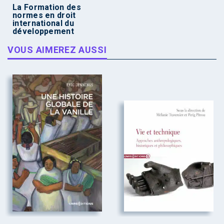
La Formation des
normes en droit
international du
développement
VOUS AIMEREZ AUSSI