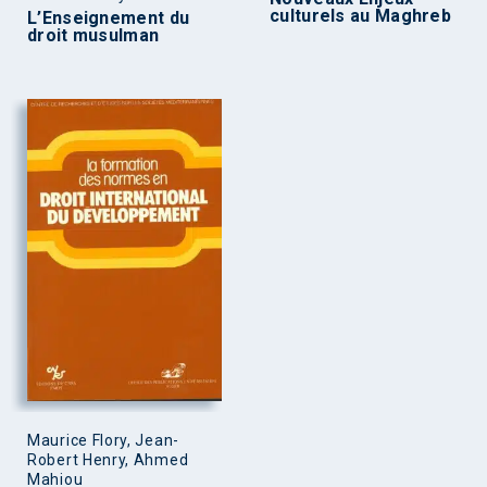
culturels au Maghreb
L’Enseignement du
droit musulman
Maurice Flory, Jean-
Robert Henry, Ahmed
Mahiou