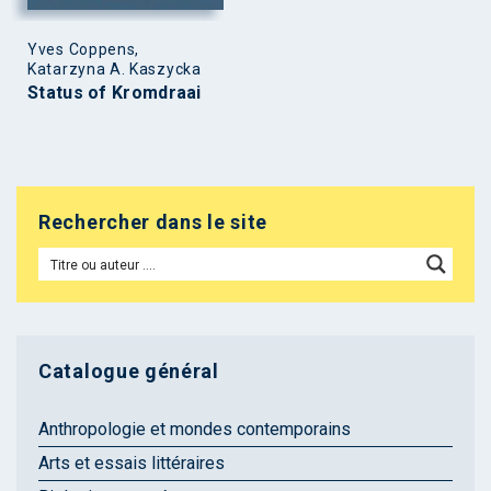
Yves Coppens,
Katarzyna A. Kaszycka
Status of Kromdraai
Rechercher dans le site
Catalogue général
Anthropologie et mondes contemporains
Arts et essais littéraires