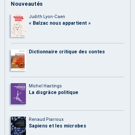
Nouveautés
Judith Lyon-Caen
« Balzac nous appartient »
Dictionnaire critique des contes
Michel Hastings
La disgrâce politique
Renaud Piarroux
Sapiens et les microbes