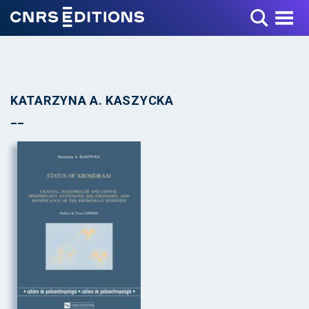
Toggle Menu
KATARZYNA A. KASZYCKA