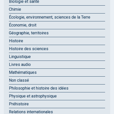
Biologie et santé
Chimie
Écologie, environnement, sciences de la Terre
Économie, droit
Géographie, territoires
Histoire
Histoire des sciences
Linguistique
Livres audio
Mathématiques
Non classé
Philosophie et histoire des idées
Physique et astrophysique
Préhistoire
Relations internationales