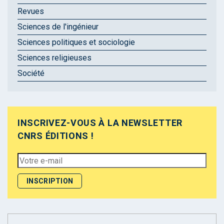
Revues
Sciences de l'ingénieur
Sciences politiques et sociologie
Sciences religieuses
Société
INSCRIVEZ-VOUS À LA NEWSLETTER
CNRS ÉDITIONS !