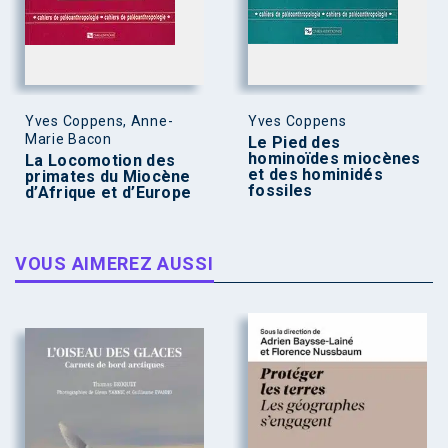
Yves Coppens, Anne-
Yves Coppens
Marie Bacon
Le Pied des
hominoïdes miocènes
La Locomotion des
et des hominidés
primates du Miocène
fossiles
d’Afrique et d’Europe
VOUS AIMEREZ AUSSI