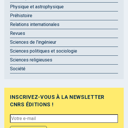
Physique et astrophysique
Préhistoire
Relations internationales
Revues
Sciences de l'ingénieur
Sciences politiques et sociologie
Sciences religieuses
Société
INSCRIVEZ-VOUS À LA NEWSLETTER
CNRS ÉDITIONS !