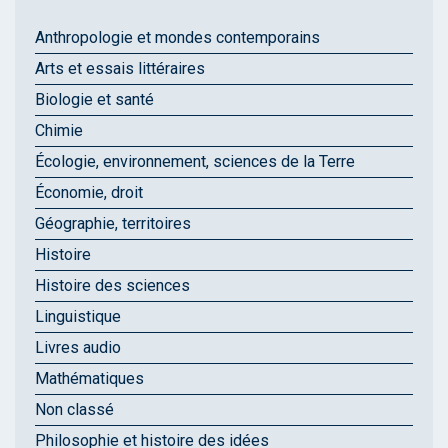
Anthropologie et mondes contemporains
Arts et essais littéraires
Biologie et santé
Chimie
Écologie, environnement, sciences de la Terre
Économie, droit
Géographie, territoires
Histoire
Histoire des sciences
Linguistique
Livres audio
Mathématiques
Non classé
Philosophie et histoire des idées