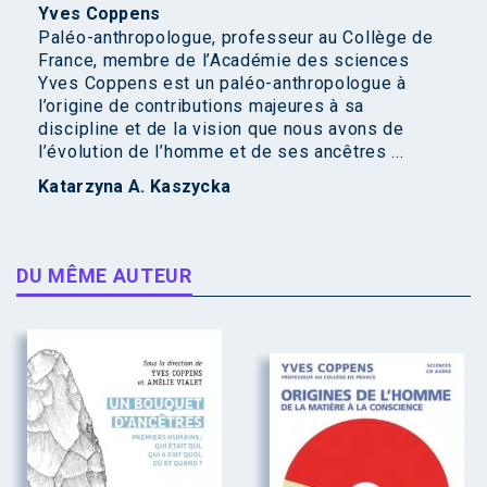
Yves Coppens
Paléo-anthropologue, professeur au Collège de
France, membre de l’Académie des sciences
Yves Coppens est un paléo-anthropologue à
l’origine de contributions majeures à sa
discipline et de la vision que nous avons de
l’évolution de l’homme et de ses ancêtres ...
Katarzyna A. Kaszycka
DU MÊME AUTEUR