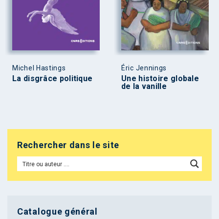
Michel Hastings
Éric Jennings
La disgrâce politique
Une histoire globale
de la vanille
Rechercher dans le site
Catalogue général