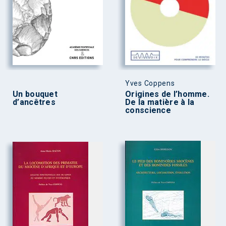
Yves Coppens
Un bouquet
Origines de l’homme.
d’ancêtres
De la matière à la
conscience