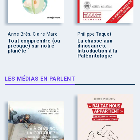
Anne Brès, Claire Marc
Philippe Taquet
Tout comprendre (ou
La chasse aux
presque) sur notre
dinosaures.
planète
Introduction à la
Paléontologie
LES MÉDIAS EN PARLENT