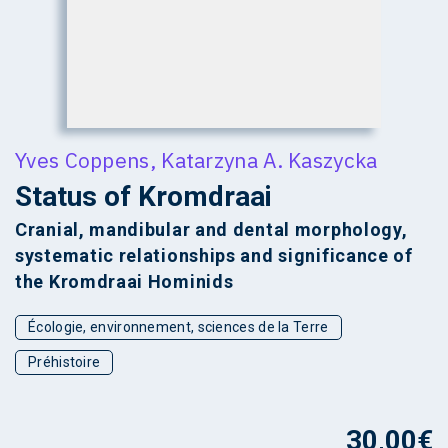
Yves Coppens
,
Katarzyna A. Kaszycka
Status of Kromdraai
Cranial, mandibular and dental morphology,
systematic relationships and significance of
the Kromdraai Hominids
Écologie, environnement, sciences de la Terre
Préhistoire
30,00
€