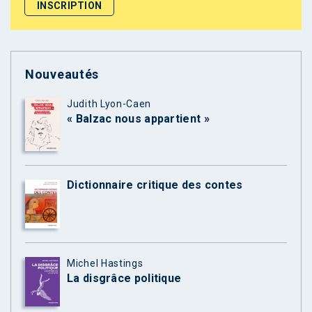
Nouveautés
Judith Lyon-Caen
« Balzac nous appartient »
Dictionnaire critique des contes
Michel Hastings
La disgrâce politique