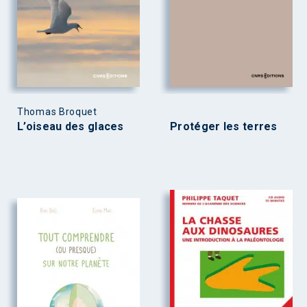
Thomas Broquet
L’oiseau des glaces
Protéger les terres