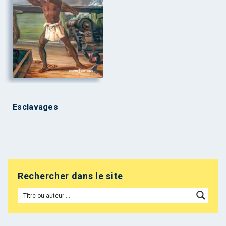
Esclavages
Rechercher dans le site