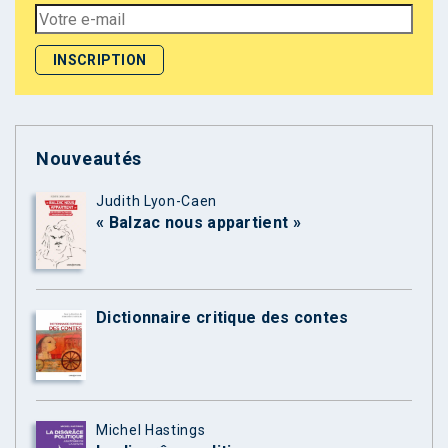
Nouveautés
Judith Lyon-Caen
« Balzac nous appartient »
Dictionnaire critique des contes
Michel Hastings