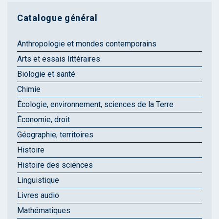
Catalogue général
Anthropologie et mondes contemporains
Arts et essais littéraires
Biologie et santé
Chimie
Écologie, environnement, sciences de la Terre
Économie, droit
Géographie, territoires
Histoire
Histoire des sciences
Linguistique
Livres audio
Mathématiques