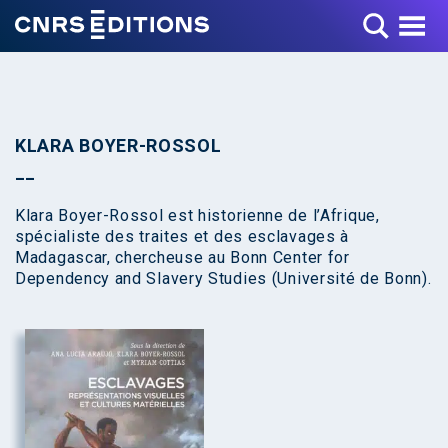
Toggle Menu
KLARA BOYER-ROSSOL
Klara Boyer-Rossol est historienne de l’Afrique,
spécialiste des traites et des esclavages à
Madagascar, chercheuse au Bonn Center for
Dependency and Slavery Studies (Université de Bonn).