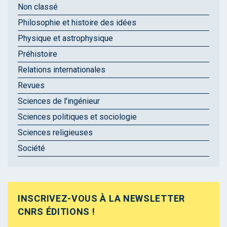
Non classé
Philosophie et histoire des idées
Physique et astrophysique
Préhistoire
Relations internationales
Revues
Sciences de l'ingénieur
Sciences politiques et sociologie
Sciences religieuses
Société
INSCRIVEZ-VOUS À LA NEWSLETTER
CNRS ÉDITIONS !