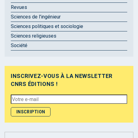
Revues
Sciences de l'ingénieur
Sciences politiques et sociologie
Sciences religieuses
Société
INSCRIVEZ-VOUS À LA NEWSLETTER
CNRS ÉDITIONS !