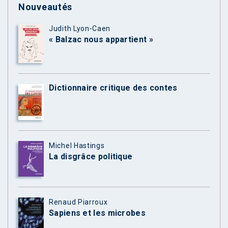
Nouveautés
Judith Lyon-Caen
« Balzac nous appartient »
Dictionnaire critique des contes
Michel Hastings
La disgrâce politique
Renaud Piarroux
Sapiens et les microbes