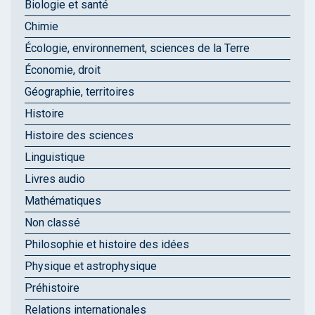
Biologie et santé
Chimie
Écologie, environnement, sciences de la Terre
Économie, droit
Géographie, territoires
Histoire
Histoire des sciences
Linguistique
Livres audio
Mathématiques
Non classé
Philosophie et histoire des idées
Physique et astrophysique
Préhistoire
Relations internationales