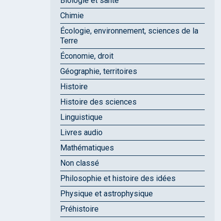
Biologie et santé
Chimie
Écologie, environnement, sciences de la
Terre
Économie, droit
Géographie, territoires
Histoire
Histoire des sciences
Linguistique
Livres audio
Mathématiques
Non classé
Philosophie et histoire des idées
Physique et astrophysique
Préhistoire