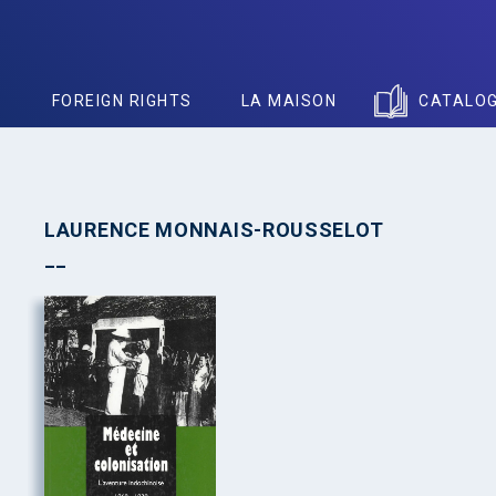
S
FOREIGN RIGHTS
LA MAISON
CATALO
LAURENCE MONNAIS-ROUSSELOT