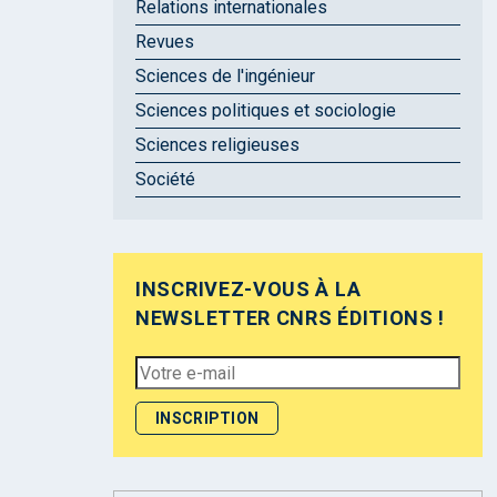
Relations internationales
Revues
Sciences de l'ingénieur
Sciences politiques et sociologie
Sciences religieuses
Société
INSCRIVEZ-VOUS À LA
NEWSLETTER CNRS ÉDITIONS !