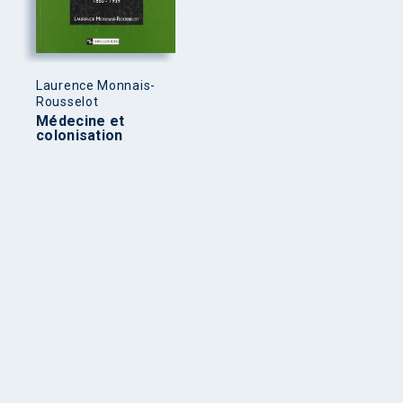
Laurence Monnais-
Rousselot
Médecine et
colonisation