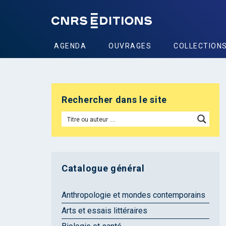
AGENDA
OUVRAGES
COLLECTION
Rechercher dans le site
Catalogue général
Anthropologie et mondes contemporains
Arts et essais littéraires