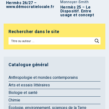
Monnoyer-Smith
Hermès 26/27 –
www.démocratielocale.fr
Hermès 25 – Le
Dispositif. Entre
usage et concept
Rechercher dans le site
Catalogue général
Anthropologie et mondes contemporains
Arts et essais littéraires
Biologie et santé
Chimie
Écologie, environnement, sciences de la Terre