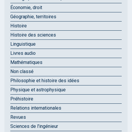
Économie, droit
Géographie, territoires
Histoire
Histoire des sciences
Linguistique
Livres audio
Mathématiques
Non classé
Philosophie et histoire des idées
Physique et astrophysique
Préhistoire
Relations internationales
Revues
Sciences de l'ingénieur