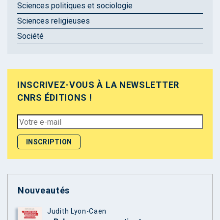
Sciences politiques et sociologie
Sciences religieuses
Société
INSCRIVEZ-VOUS À LA NEWSLETTER
CNRS ÉDITIONS !
Nouveautés
Judith Lyon-Caen