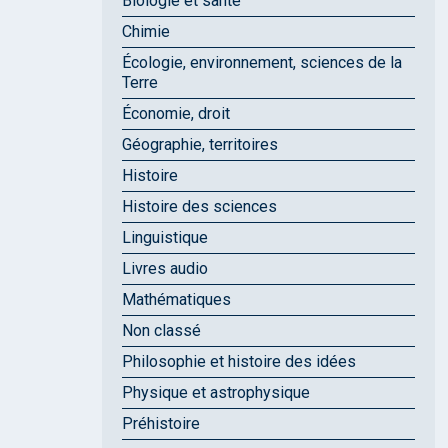
Biologie et santé
Chimie
Écologie, environnement, sciences de la
Terre
Économie, droit
Géographie, territoires
Histoire
Histoire des sciences
Linguistique
Livres audio
Mathématiques
Non classé
Philosophie et histoire des idées
Physique et astrophysique
Préhistoire