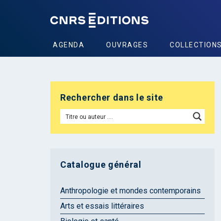
AGENDA
OUVRAGES
COLLECTION
Rechercher dans le site
Catalogue général
Anthropologie et mondes contemporains
Arts et essais littéraires