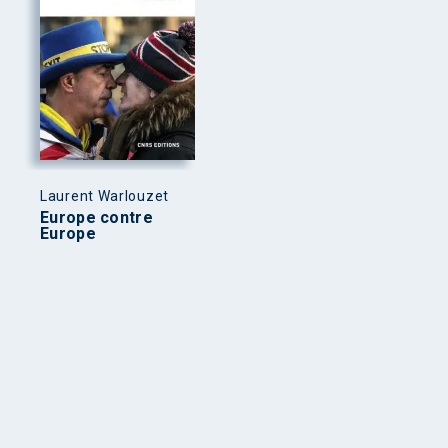
Laurent Warlouzet
Europe contre
Europe