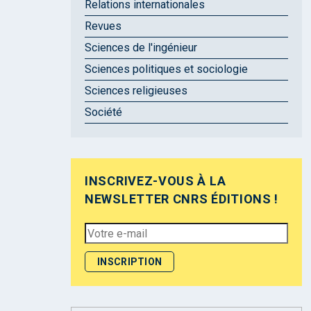
Relations internationales
Revues
Sciences de l'ingénieur
Sciences politiques et sociologie
Sciences religieuses
Société
INSCRIVEZ-VOUS À LA
NEWSLETTER CNRS ÉDITIONS !