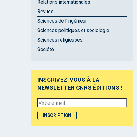
Relations internationales
Revues
Sciences de l'ingénieur
Sciences politiques et sociologie
Sciences religieuses
Société
INSCRIVEZ-VOUS À LA
NEWSLETTER CNRS ÉDITIONS !