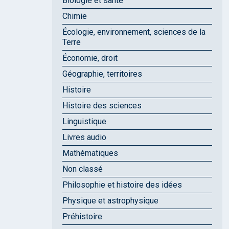
Biologie et santé
Chimie
Écologie, environnement, sciences de la
Terre
Économie, droit
Géographie, territoires
Histoire
Histoire des sciences
Linguistique
Livres audio
Mathématiques
Non classé
Philosophie et histoire des idées
Physique et astrophysique
Préhistoire