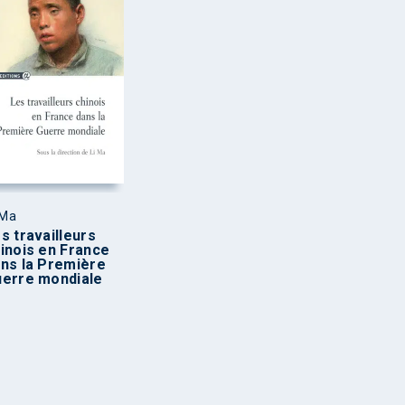
 Ma
s travailleurs
inois en France
ns la Première
erre mondiale