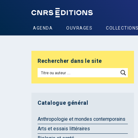
AGENDA
OUVRAGES
COLLECTION
Rechercher dans le site
Catalogue général
Anthropologie et mondes contemporains
Arts et essais littéraires