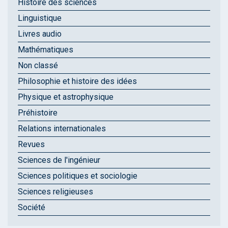
Histoire des sciences
Linguistique
Livres audio
Mathématiques
Non classé
Philosophie et histoire des idées
Physique et astrophysique
Préhistoire
Relations internationales
Revues
Sciences de l'ingénieur
Sciences politiques et sociologie
Sciences religieuses
Société