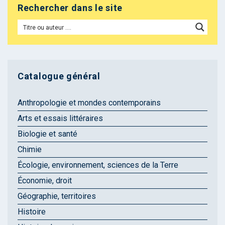
Rechercher dans le site
Catalogue général
Anthropologie et mondes contemporains
Arts et essais littéraires
Biologie et santé
Chimie
Écologie, environnement, sciences de la Terre
Économie, droit
Géographie, territoires
Histoire