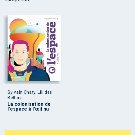
Sylvain Chaty, Lili des
Bellons
La colonisation de
l’espace à l’œil nu