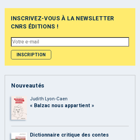
INSCRIVEZ-VOUS À LA NEWSLETTER
CNRS ÉDITIONS !
Nouveautés
Judith Lyon-Caen
« Balzac nous appartient »
Dictionnaire critique des contes