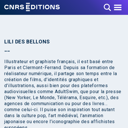
Toggle Menu
LILI DES BELLONS
Illustrateur et graphiste français, il est basé entre
Paris et Clermont-Ferrand. Depuis sa formation de
réalisateur numérique, il partage son temps entre la
création de films, d’identités graphiques et
d’illustrations, aussi bien pour des plateformes
audiovisuelles comme AdultSwim, que pour la presse
(New Yorker, Le Monde, Télérama, Esquire, etc.), des
agences de communication ou pour des livres…
comme celui-ci. Il puise son inspiration tout autant
dans la culture pop, l’art médiéval, l’animation
japonaise ou encore l’iconographie des affichistes
européens.