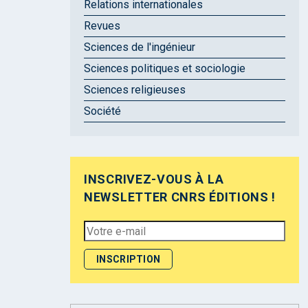
Relations internationales
Revues
Sciences de l'ingénieur
Sciences politiques et sociologie
Sciences religieuses
Société
INSCRIVEZ-VOUS À LA
NEWSLETTER CNRS ÉDITIONS !