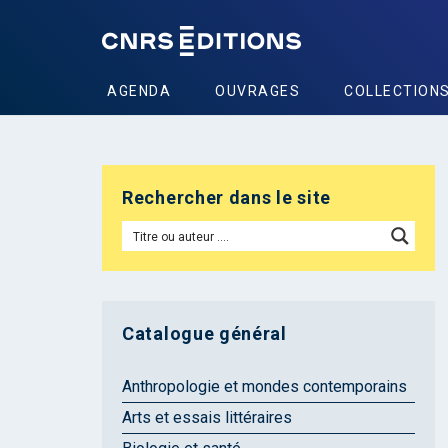
AGENDA
OUVRAGES
COLLECTION
Rechercher dans le site
Catalogue général
Anthropologie et mondes contemporains
Arts et essais littéraires