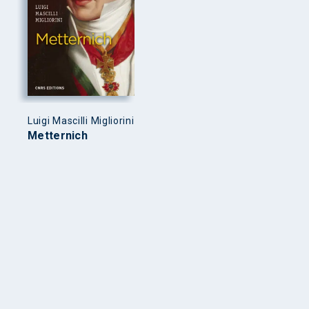
Luigi Mascilli Migliorini
Metternich