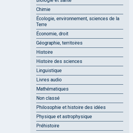
Biologie et santé
Chimie
Écologie, environnement, sciences de la
Terre
Économie, droit
Géographie, territoires
Histoire
Histoire des sciences
Linguistique
Livres audio
Mathématiques
Non classé
Philosophie et histoire des idées
Physique et astrophysique
Préhistoire