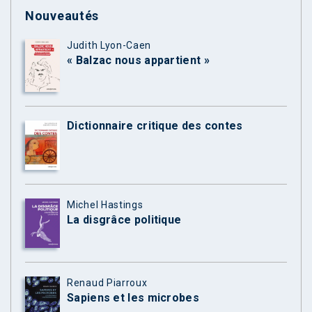
Nouveautés
Judith Lyon-Caen
« Balzac nous appartient »
Dictionnaire critique des contes
Michel Hastings
La disgrâce politique
Renaud Piarroux
Sapiens et les microbes