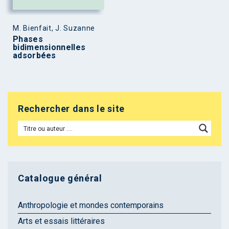
M. Bienfait, J. Suzanne
Phases
bidimensionnelles
adsorbées
Rechercher dans le site
Catalogue général
Anthropologie et mondes contemporains
Arts et essais littéraires