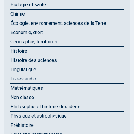
Biologie et santé
Chimie
Écologie, environnement, sciences de la Terre
Économie, droit
Géographie, territoires
Histoire
Histoire des sciences
Linguistique
Livres audio
Mathématiques
Non classé
Philosophie et histoire des idées
Physique et astrophysique
Préhistoire