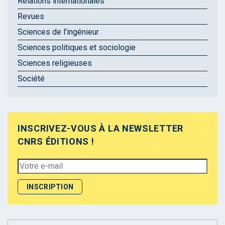
Relations internationales
Revues
Sciences de l'ingénieur
Sciences politiques et sociologie
Sciences religieuses
Société
INSCRIVEZ-VOUS À LA NEWSLETTER
CNRS ÉDITIONS !