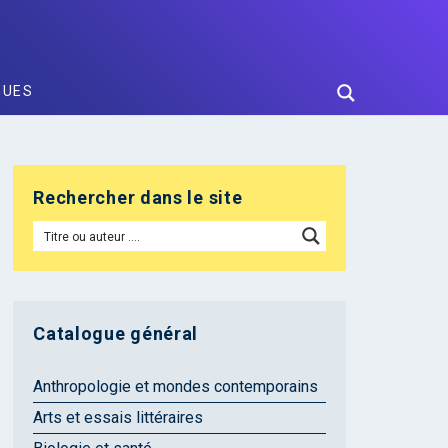
GUES
Rechercher dans le site
Catalogue général
Anthropologie et mondes contemporains
Arts et essais littéraires