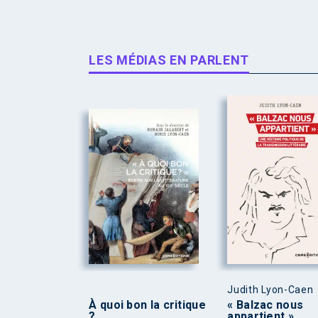
LES MÉDIAS EN PARLENT
Judith Lyon-Caen
À quoi bon la critique
« Balzac nous
?
appartient »