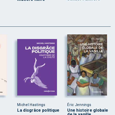
Michel Hastings
Éric Jennings
La disgrâce politique
Une histoire globale
de la vanille