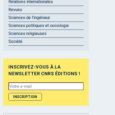
Relations internationales
Revues
Sciences de l'ingénieur
Sciences politiques et sociologie
Sciences religieuses
Société
INSCRIVEZ-VOUS À LA
NEWSLETTER CNRS ÉDITIONS !