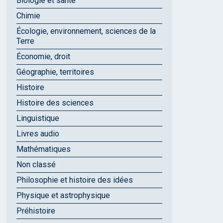
Biologie et santé
Chimie
Écologie, environnement, sciences de la
Terre
Économie, droit
Géographie, territoires
Histoire
Histoire des sciences
Linguistique
Livres audio
Mathématiques
Non classé
Philosophie et histoire des idées
Physique et astrophysique
Préhistoire