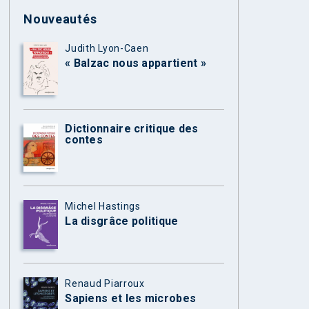
Nouveautés
Judith Lyon-Caen
« Balzac nous appartient »
Dictionnaire critique des
contes
Michel Hastings
La disgrâce politique
Renaud Piarroux
Sapiens et les microbes