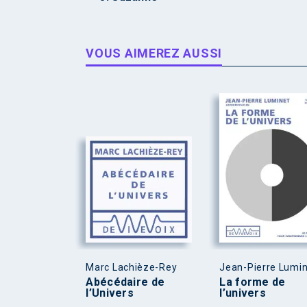
VOUS AIMEREZ AUSSI
Marc Lachièze-Rey
Jean-Pierre Lumi
Abécédaire de
La forme de
l’Univers
l’univers