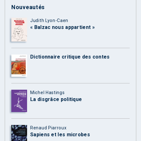
Nouveautés
Judith Lyon-Caen
« Balzac nous appartient »
Dictionnaire critique des contes
Michel Hastings
La disgrâce politique
Renaud Piarroux
Sapiens et les microbes