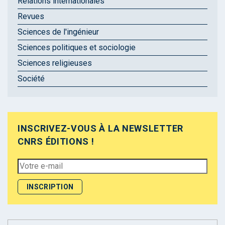
Relations internationales
Revues
Sciences de l'ingénieur
Sciences politiques et sociologie
Sciences religieuses
Société
INSCRIVEZ-VOUS À LA NEWSLETTER
CNRS ÉDITIONS !