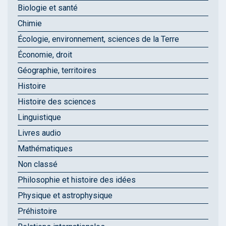
Biologie et santé
Chimie
Écologie, environnement, sciences de la Terre
Économie, droit
Géographie, territoires
Histoire
Histoire des sciences
Linguistique
Livres audio
Mathématiques
Non classé
Philosophie et histoire des idées
Physique et astrophysique
Préhistoire