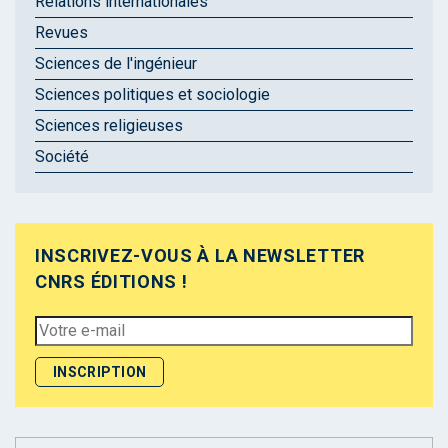
Relations internationales
Revues
Sciences de l'ingénieur
Sciences politiques et sociologie
Sciences religieuses
Société
INSCRIVEZ-VOUS À LA NEWSLETTER
CNRS ÉDITIONS !