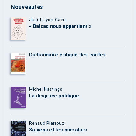
Nouveautés
Judith Lyon-Caen
« Balzac nous appartient »
Dictionnaire critique des contes
Michel Hastings
La disgrâce politique
Renaud Piarroux
Sapiens et les microbes