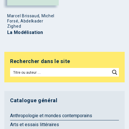
Marcel Brissaud, Michel
Forsé, Abdelkader
Zighed
La Modélisation
Rechercher dans le site
Catalogue général
Anthropologie et mondes contemporains
Arts et essais littéraires