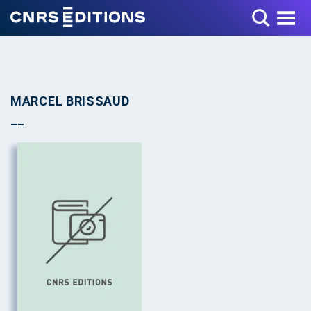
Toggle Menu
MARCEL BRISSAUD