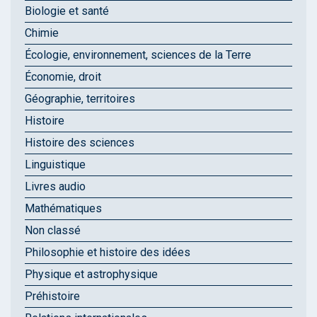
Biologie et santé
Chimie
Écologie, environnement, sciences de la Terre
Économie, droit
Géographie, territoires
Histoire
Histoire des sciences
Linguistique
Livres audio
Mathématiques
Non classé
Philosophie et histoire des idées
Physique et astrophysique
Préhistoire